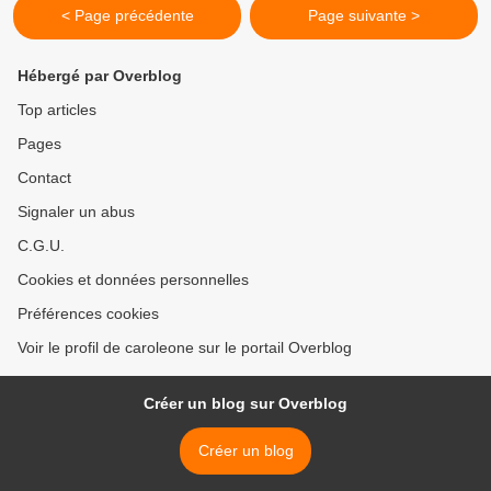
< Page précédente
Page suivante >
Hébergé par Overblog
Top articles
Pages
Contact
Signaler un abus
C.G.U.
Cookies et données personnelles
Préférences cookies
Voir le profil de caroleone sur le portail Overblog
Créer un blog sur Overblog
Créer un blog