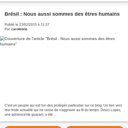
Brésil : Nous aussi sommes des êtres humains
Publié le 23/02/2015 à 11:37
Par
caroleone
C'est un peuple qui est l'un des protégés particulier sur ce blog. Un lien vers
leur triste actualité qui ne cesse de s'aggraver au fil du temps. Deuci Lopes,
une adolescente guarani, a été ...