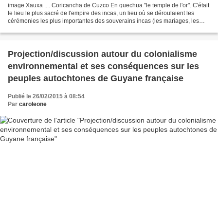
image Xauxa .... Coricancha de Cuzco En quechua "le temple de l'or". C'était
le lieu le plus sacré de l'empire des incas, un lieu où se déroulaient les
cérémonies les plus importantes des souverains incas (les mariages, les
sacres, les funérailles, la...
Projection/discussion autour du colonialisme
environnemental et ses conséquences sur les
peuples autochtones de Guyane française
Publié le 26/02/2015 à 08:54
Par
caroleone