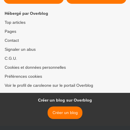
Hébergé par Overblog
Top articles
Pages
Contact
Signaler un abus
C.G.U.
Cookies et données personnelles
Préférences cookies
Voir le profil de caroleone sur le portail Overblog
Créer un blog sur Overblog
Créer un blog