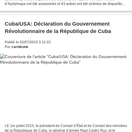
d’Ayotzinapa ont été assassinés et 43 autres ont été victimes de disparition
forcée. Alors que la justice...
Cuba/USA: Déclaration du Gouvernement
Révolutionnaire de la République de Cuba
Publié le 02/07/2015 à 11:01
Par
caroleone
LE 1er juillet 2015, le président du Conseil d’État et du Conseil des ministres
de la République de Cuba, le général d’armée Raul Castro Ruz, et le