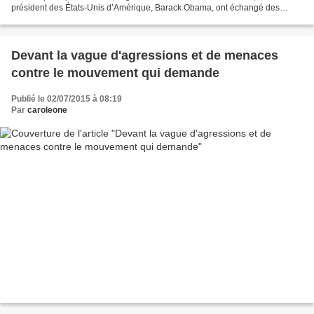
président des États-Unis d’Amérique, Barack Obama, ont échangé des
lettres dans lesquelles ils ont confirmé...
Devant la vague d'agressions et de menaces
contre le mouvement qui demande
Publié le 02/07/2015 à 08:19
Par
caroleone