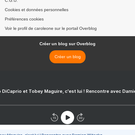
C.G.U.
Cookies et données personnelles
Préférences cookies
Voir le profil de caroleone sur le portail Overblog
Créer un blog sur Overblog
Créer un blog
 DiCaprio et Tobey Maguire, c'est lui ! Rencontre avec Dam