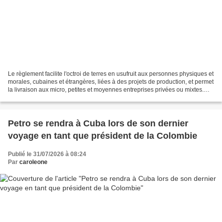
Le règlement facilite l'octroi de terres en usufruit aux personnes physiques et
morales, cubaines et étrangères, liées à des projets de production, et permet
la livraison aux micro, petites et moyennes entreprises privées ou mixtes.
Cette loi perpétue...
Petro se rendra à Cuba lors de son dernier
voyage en tant que président de la Colombie
Publié le 31/07/2026 à 08:24
Par
caroleone