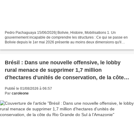
Pedro Pachaguaya 15/06/2026| Bolivie, Histoire, Mobilisations 1. Un
gouvernement incapable de comprendre les structures : Ce qui se passe en
Bolivie depuis le 1er mai 2026 présente au moins deux dimensions qu'il
convient de distinguer avant toute analyse....
Brésil : Dans une nouvelle offensive, le lobby
rural menace de supprimer 1,7 million
d'hectares d'unités de conservation, de la côte
du Rio Grande do Sul à l'Amazonie
Publié le 01/08/2026 à 06:57
Par
caroleone