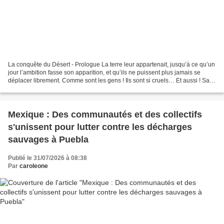
La conquête du Désert - Prologue La terre leur appartenait, jusqu’à ce qu’un
jour l’ambition fasse son apparition, et qu’ils ne puissent plus jamais se
déplacer librement. Comme sont les gens ! Ils sont si cruels… Et aussi ! Sans
pitié… Capables ! De...
Mexique : Des communautés et des collectifs
s'unissent pour lutter contre les décharges
sauvages à Puebla
Publié le 31/07/2026 à 08:38
Par
caroleone