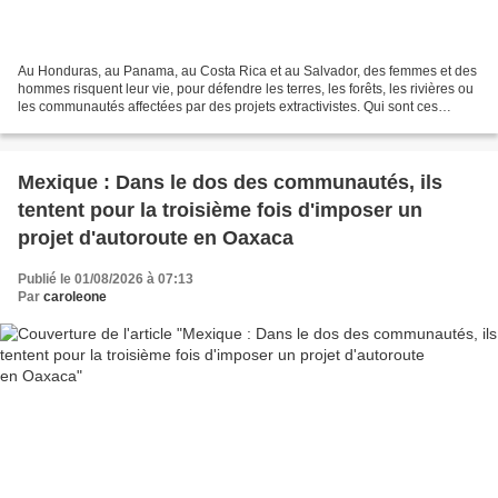
Au Honduras, au Panama, au Costa Rica et au Salvador, des femmes et des
hommes risquent leur vie, pour défendre les terres, les forêts, les rivières ou
les communautés affectées par des projets extractivistes. Qui sont ces
défenseurs de l’environnement...
Mexique : Dans le dos des communautés, ils
tentent pour la troisième fois d'imposer un
projet d'autoroute en Oaxaca
Publié le 01/08/2026 à 07:13
Par
caroleone