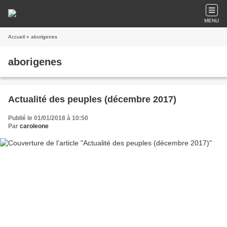
MENU
Accueil
» aborigenes
aborigenes
Actualité des peuples (décembre 2017)
Publié le 01/01/2018 à 10:50
Par
caroleone