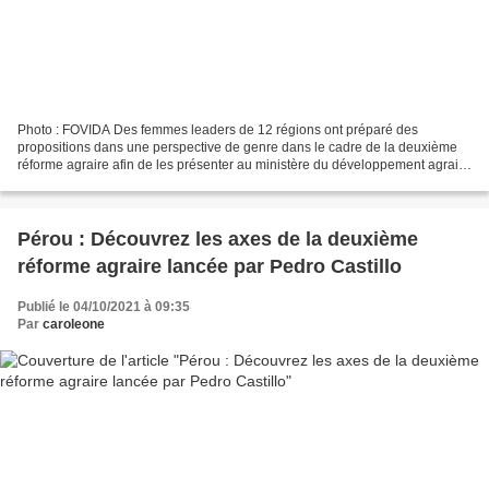
Photo : FOVIDA Des femmes leaders de 12 régions ont préparé des
propositions dans une perspective de genre dans le cadre de la deuxième
réforme agraire afin de les présenter au ministère du développement agraire
et de l'irrigation. Servindi, 6 décembre...
Pérou : Découvrez les axes de la deuxième
réforme agraire lancée par Pedro Castillo
Publié le 04/10/2021 à 09:35
Par
caroleone