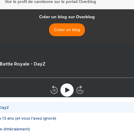
Voir le profil de caroleone sur le portail Overblog
Créer un blog sur Overblog
Créer un blog
 Battle Royale - DayZ
 DayZ
 a 13 ans (et vous l'avez ignoré)
e (littéralement)