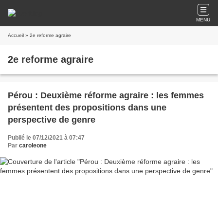
MENU
Accueil
» 2e reforme agraire
2e reforme agraire
Pérou : Deuxième réforme agraire : les femmes
présentent des propositions dans une
perspective de genre
Publié le 07/12/2021 à 07:47
Par
caroleone