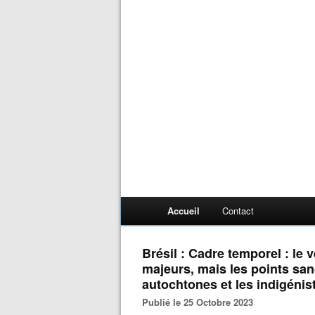
Accueil
Contact
Brésil : Cadre temporel : le 
majeurs, mais les points san
autochtones et les indigénis
Publié le 25 Octobre 2023