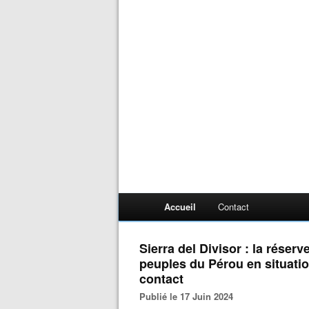
Accueil
Contact
Sierra del Divisor : la réser
peuples du Pérou en situatio
contact
Publié le 17 Juin 2024