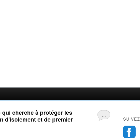
ve qui cherche à protéger les
…
n d'isolement et de premier
SUIVEZ