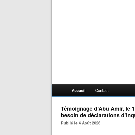
Accueil
Contact
Témoignage d’Abu Amir, le 1
besoin de déclarations d’inq
Publié le 4 Août 2026