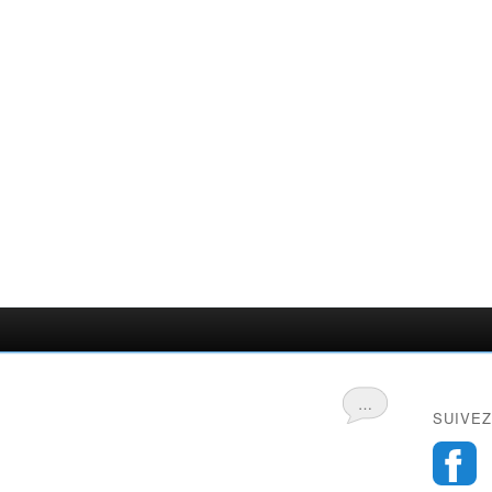
…
SUIVEZ