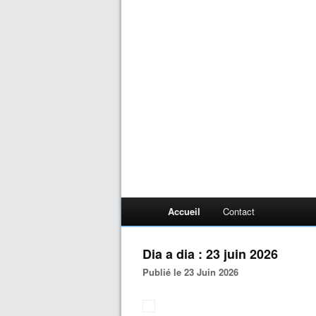
Accueil
Contact
Dia a dia : 23 juin 2026
Publié le 23 Juin 2026