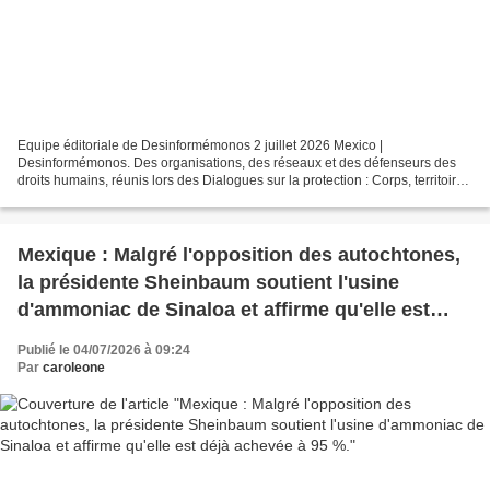
Equipe éditoriale de Desinformémonos 2 juillet 2026 Mexico |
Desinformémonos. Des organisations, des réseaux et des défenseurs des
droits humains, réunis lors des Dialogues sur la protection : Corps, territoire
et souveraineté, dans le cadre de la Juntanza...
Mexique : Malgré l'opposition des autochtones,
la présidente Sheinbaum soutient l'usine
d'ammoniac de Sinaloa et affirme qu'elle est
déjà achevée à 95 %.
Publié le 04/07/2026 à 09:24
Par
caroleone