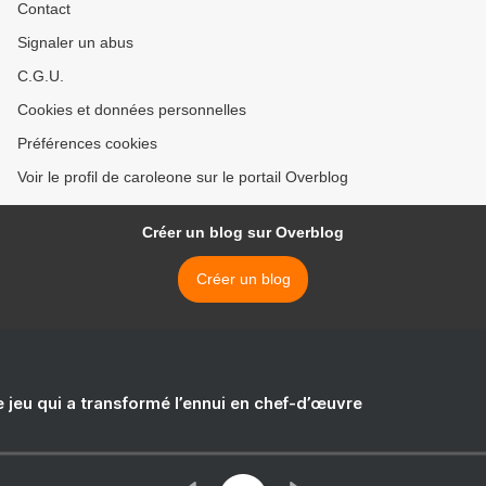
Contact
Signaler un abus
C.G.U.
Cookies et données personnelles
Préférences cookies
Voir le profil de caroleone sur le portail Overblog
Créer un blog sur Overblog
Créer un blog
e jeu qui a transformé l’ennui en chef-d’œuvre