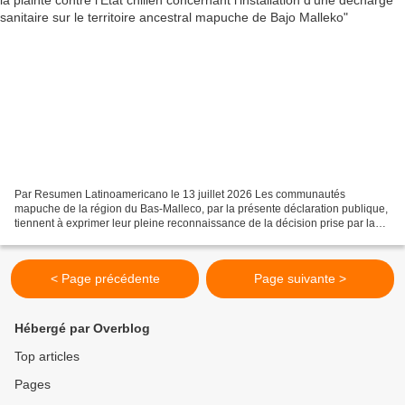
Par Resumen Latinoamericano le 13 juillet 2026 Les communautés
mapuche de la région du Bas-Malleco, par la présente déclaration publique,
tiennent à exprimer leur pleine reconnaissance de la décision prise par la
Commission interaméricaine des droits...
< Page précédente
Page suivante >
Hébergé par Overblog
Top articles
Pages