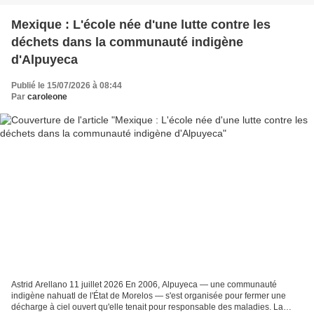
Mexique : L'école née d'une lutte contre les
déchets dans la communauté indigène
d'Alpuyeca
Publié le 15/07/2026 à 08:44
Par
caroleone
Astrid Arellano 11 juillet 2026 En 2006, Alpuyeca — une communauté
indigène nahuatl de l'État de Morelos — s'est organisée pour fermer une
décharge à ciel ouvert qu'elle tenait pour responsable des maladies. La