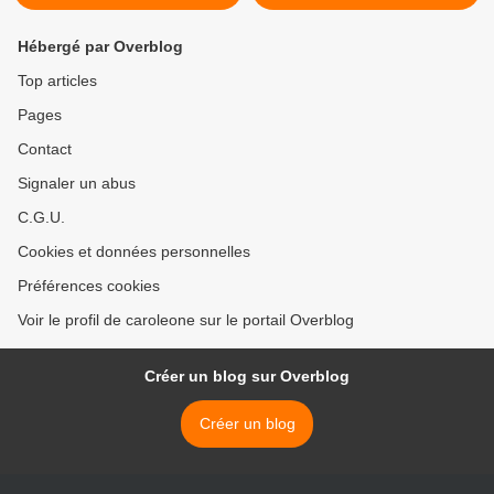
Hébergé par Overblog
Top articles
Pages
Contact
Signaler un abus
C.G.U.
Cookies et données personnelles
Préférences cookies
Voir le profil de caroleone sur le portail Overblog
Créer un blog sur Overblog
Créer un blog