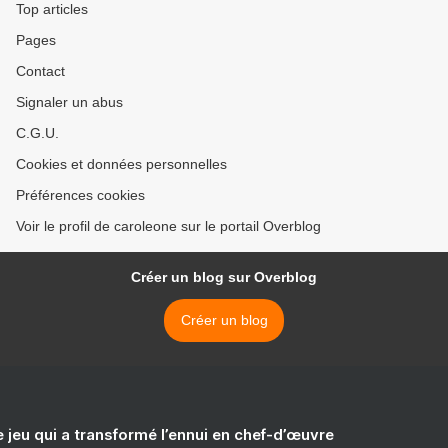
Top articles
Pages
Contact
Signaler un abus
C.G.U.
Cookies et données personnelles
Préférences cookies
Voir le profil de caroleone sur le portail Overblog
Créer un blog sur Overblog
Créer un blog
e jeu qui a transformé l’ennui en chef-d’œuvre