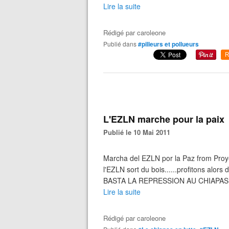
Lire la suite
Rédigé par
caroleone
Publié dans
#pilleurs et pollueurs
R
L'EZLN marche pour la paix
Publié le 10 Mai 2011
Marcha del EZLN por la Paz from Proy
l'EZLN sort du bois......profitons alors
BASTA LA REPRESSION AU CHIAPAS !
Lire la suite
Rédigé par
caroleone