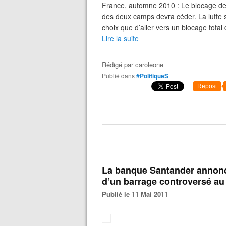
France, automne 2010 : Le blocage de
des deux camps devra céder. La lutte 
choix que d’aller vers un blocage total 
Lire la suite
Rédigé par
caroleone
Publié dans
#PolitiqueS
Repost
La banque Santander annonc
d’un barrage controversé au 
Publié le 11 Mai 2011