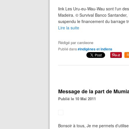
link Les Uru-eu-Wau-Wau sont l'un des 
Madeira. © Survival Banco Santander, 
suspendu le financement du barrage tr
Lire la suite
Rédigé par
caroleone
Publié dans
#indigènes et indiens
R
Message de la part de Mumi
Publié le 10 Mai 2011
Bonsoir à tous, Je me permets d'utiliser