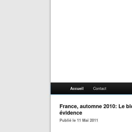
Accueil
Contact
France, automne 2010: Le b
évidence
Publié le 11 Mai 2011