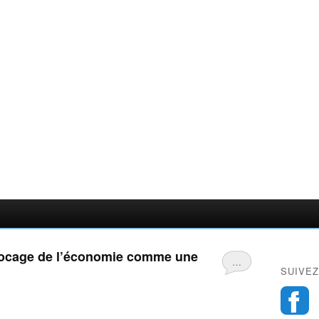
locage de l’économie comme une
…
SUIVEZ