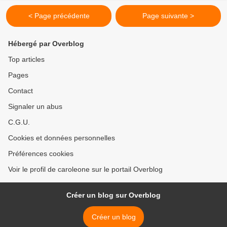
< Page précédente
Page suivante >
Hébergé par Overblog
Top articles
Pages
Contact
Signaler un abus
C.G.U.
Cookies et données personnelles
Préférences cookies
Voir le profil de caroleone sur le portail Overblog
Créer un blog sur Overblog
Créer un blog