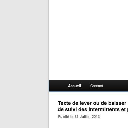
Accueil
Contact
Texte de lever ou de baisse
de suivi des intermittents et
Publié le 31 Juillet 2013