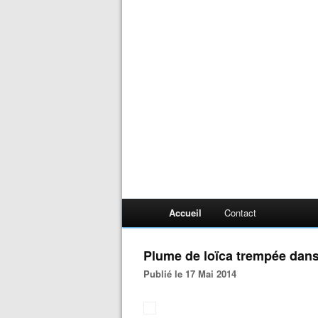
Accueil
Contact
Plume de loïca trempée dans
Publié le 17 Mai 2014