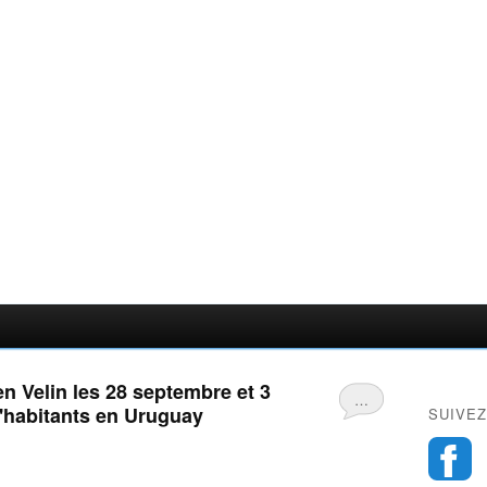
n Velin les 28 septembre et 3
…
d'habitants en Uruguay
SUIVEZ