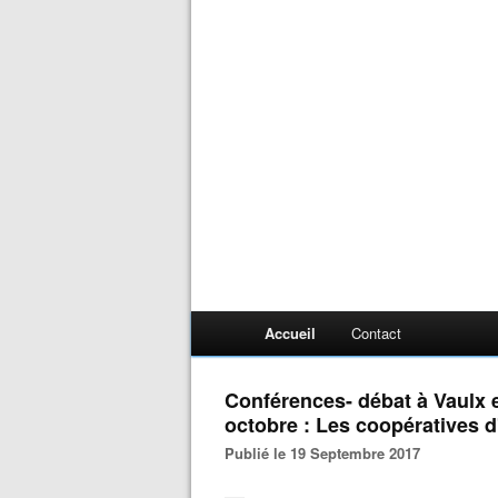
Accueil
Contact
Conférences- débat à Vaulx e
octobre : Les coopératives 
Publié le 19 Septembre 2017