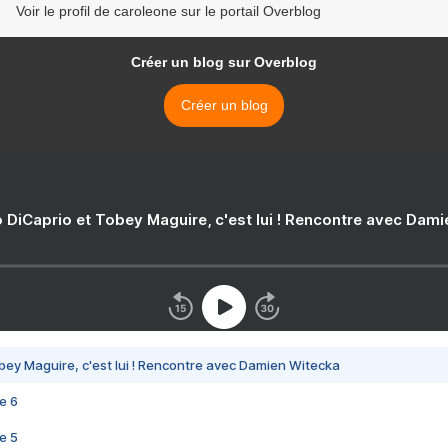
Voir le profil de caroleone sur le portail Overblog
Créer un blog sur Overblog
Créer un blog
 DiCaprio et Tobey Maguire, c'est lui ! Rencontre avec Dam
bey Maguire, c'est lui ! Rencontre avec Damien Witecka
e 6
e 5