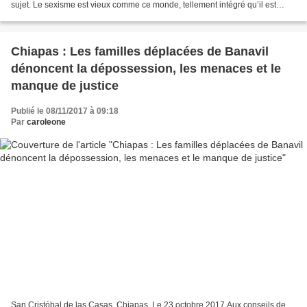
sujet. Le sexisme est vieux comme ce monde, tellement intégré qu’il est
oublié et accepté comme...
Chiapas : Les familles déplacées de Banavil
dénoncent la dépossession, les menaces et le
manque de justice
Publié le 08/11/2017 à 09:18
Par
caroleone
San Cristóbal de las Casas, Chiapas. Le 23 octobre 2017 Aux conseils de