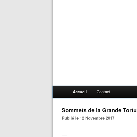
Accueil
Contact
Sommets de la Grande Tortue
Publié le 12 Novembre 2017