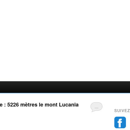
 : 5226 mètres le mont Lucania
…
SUIVEZ