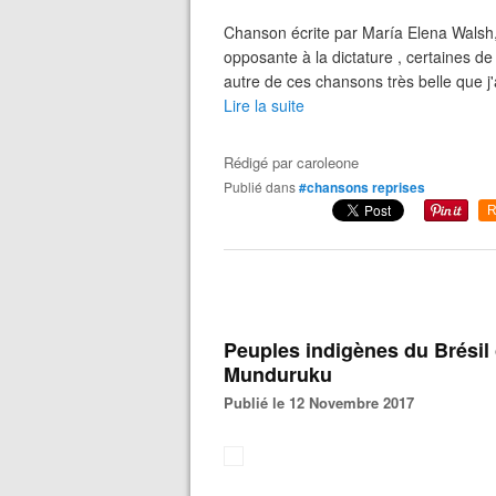
Chanson écrite par María Elena Walsh,
opposante à la dictature , certaines 
autre de ces chansons très belle que j'
Lire la suite
Rédigé par
caroleone
Publié dans
#chansons reprises
R
Peuples indigènes du Brésil 
Munduruku
Publié le 12 Novembre 2017