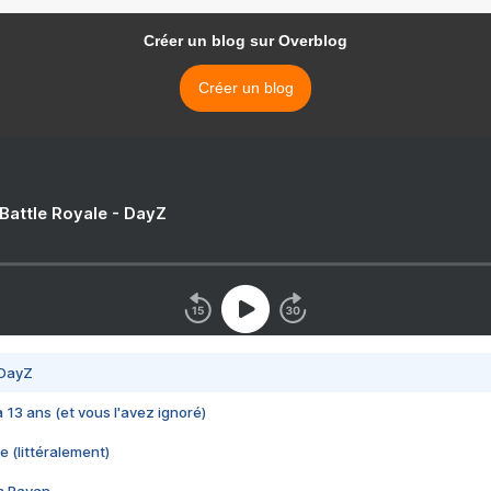
Créer un blog sur Overblog
Créer un blog
 Battle Royale - DayZ
 DayZ
 a 13 ans (et vous l'avez ignoré)
e (littéralement)