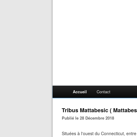
Accueil
Contact
Tribus Mattabesic ( Mattabes
Publié le 28 Décembre 2018
Situées à l'ouest du Connecticut, entre