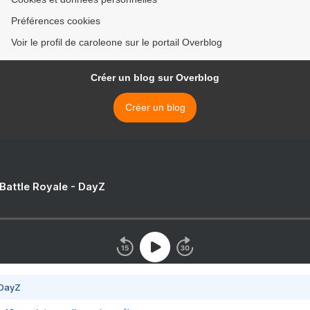
Préférences cookies
Voir le profil de caroleone sur le portail Overblog
Créer un blog sur Overblog
Créer un blog
 Battle Royale - DayZ
 DayZ