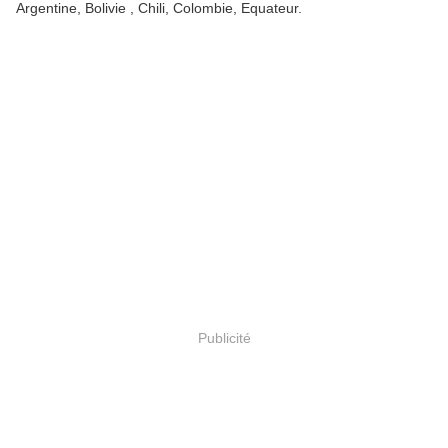
Argentine, Bolivie , Chili, Colombie, Equateur.
Publicité