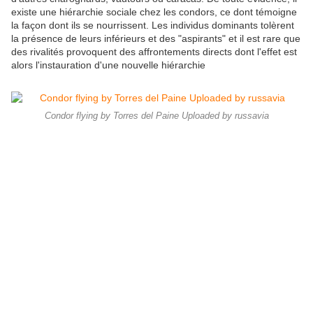
existe une hiérarchie sociale chez les condors, ce dont témoigne
la façon dont ils se nourrissent. Les individus dominants tolèrent
la présence de leurs inférieurs et des "aspirants" et il est rare que
des rivalités provoquent des affrontements directs dont l'effet est
alors l'instauration d'une nouvelle hiérarchie
Condor flying by Torres del Paine Uploaded by russavia