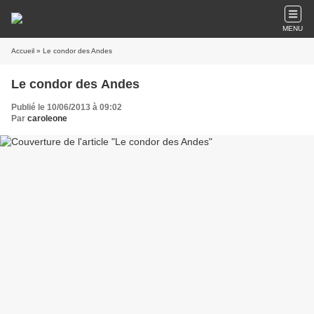
MENU
Accueil
» Le condor des Andes
Le condor des Andes
Publié le 10/06/2013 à 09:02
Par
caroleone