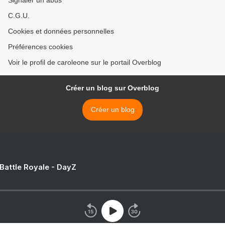
Signaler un abus
C.G.U.
Cookies et données personnelles
Préférences cookies
Voir le profil de caroleone sur le portail Overblog
Créer un blog sur Overblog
Créer un blog
 Battle Royale - DayZ