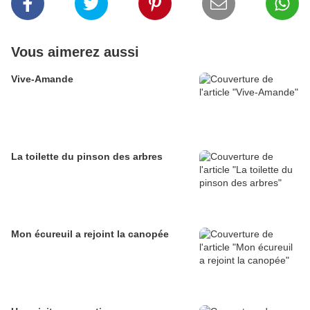
Vous aimerez aussi
Vive-Amande
La toilette du pinson des arbres
Mon écureuil a rejoint la canopée