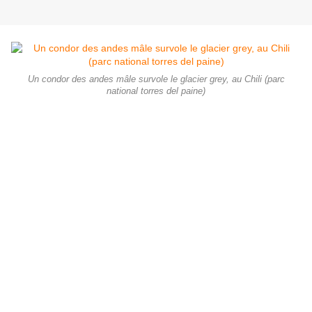
Un condor des andes mâle survole le glacier grey, au Chili (parc
national torres del paine)