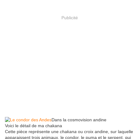
Publicité
Dans la cosmovision andine
Voici le détail de ma chakana
Cette pièce représente une
chakana
ou croix andine, sur laquelle
apparaissent trois animaux, le condor, le puma et le serpent, qui