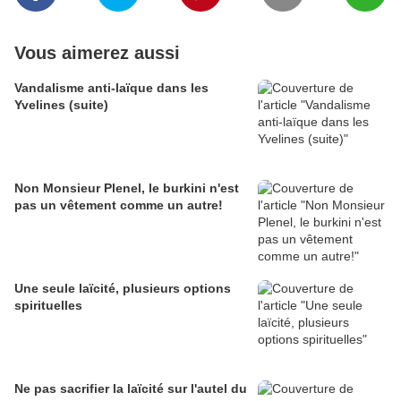
Vous aimerez aussi
Vandalisme anti-laïque dans les
Yvelines (suite)
Non Monsieur Plenel, le burkini n'est
pas un vêtement comme un autre!
Une seule laïcité, plusieurs options
spirituelles
Ne pas sacrifier la laïcité sur l'autel du