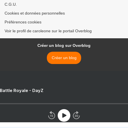
C.G.U.
Cookies et données personnelles
Préférences cookies
Voir le profil de caroleone sur le portail Overblog
Créer un blog sur Overblog
Créer un blog
 Battle Royale - DayZ