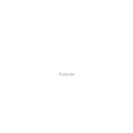
Publicité