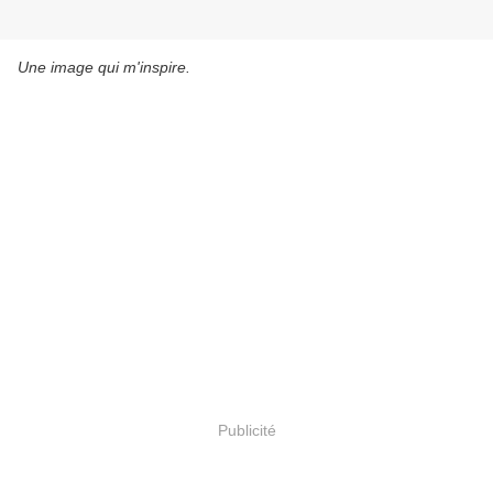
Une image qui m'inspire.
Publicité