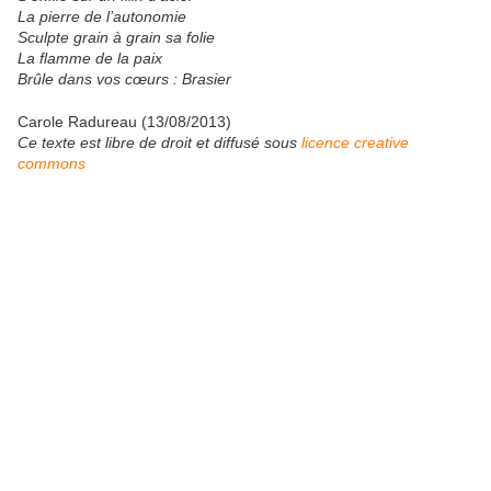
La pierre de l’autonomie
Sculpte grain à grain sa folie
La flamme de la paix
Brûle dans vos cœurs : Brasier
Carole Radureau (13/08/2013)
Ce texte est libre de droit et diffusé sous
licence creative
commons