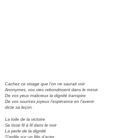
Cachez ce visage que l’on ne saurait voir
Anonymes, vos vies rebondissent dans le miroir
De vos yeux malicieux la dignité transpire
De vos sourires joyeux l’espérance en l’avenir
dicte sa leçon :
La toile de la victoire
Se tisse fil à fil dans le noir
La perle de la dignité
S’enfile sur un filin d’acier