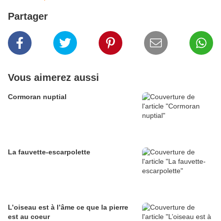
Partager
Vous aimerez aussi
Cormoran nuptial
La fauvette-escarpolette
L’oiseau est à l’âme ce que la pierre
est au coeur