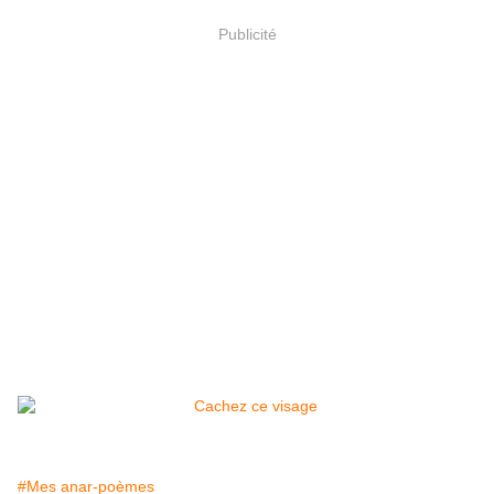
Publicité
#Mes anar-poèmes