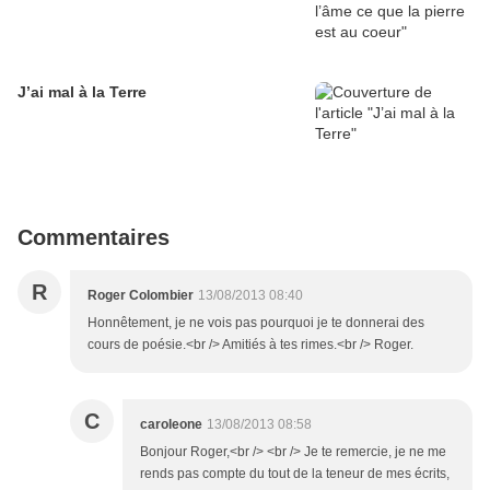
J’ai mal à la Terre
Commentaires
R
Roger Colombier
13/08/2013 08:40
Honnêtement, je ne vois pas pourquoi je te donnerai des
cours de poésie.<br /> Amitiés à tes rimes.<br /> Roger.
C
caroleone
13/08/2013 08:58
Bonjour Roger,<br /> <br /> Je te remercie, je ne me
rends pas compte du tout de la teneur de mes écrits,