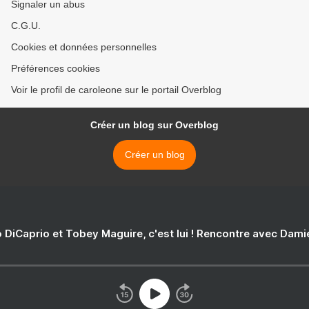
Signaler un abus
C.G.U.
Cookies et données personnelles
Préférences cookies
Voir le profil de caroleone sur le portail Overblog
Créer un blog sur Overblog
Créer un blog
 DiCaprio et Tobey Maguire, c'est lui ! Rencontre avec Dam