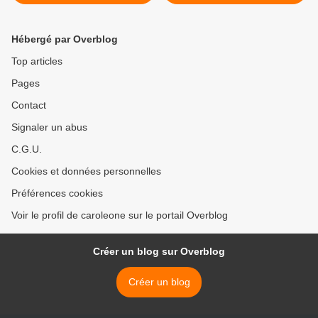
Hébergé par Overblog
Top articles
Pages
Contact
Signaler un abus
C.G.U.
Cookies et données personnelles
Préférences cookies
Voir le profil de caroleone sur le portail Overblog
Créer un blog sur Overblog
Créer un blog