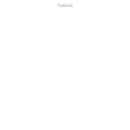
Publicité