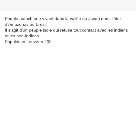
Peuple autochtone vivant dans la vallée du Javari dans l’état
d’Amazonas au Brésil.
Il s’agit d’un peuple isolé qui refuse tout contact avec les indiens
et les non-indiens.
Population : environ 200