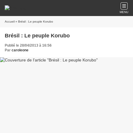
MENU
Accueil
» Brésil : Le peuple Korubo
Brésil : Le peuple Korubo
Publié le 28/04/2013 à 16:56
Par
caroleone