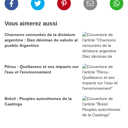
Vous aimerez aussi
Chansons censurées de la dictature
argentine : Diez décimas de saludo al
pueblo Argentino
Pérou : Quellaveco et ses impacts sur
l'eau et l'environnement
Brésil : Peuples autochtones de la
Caatinga