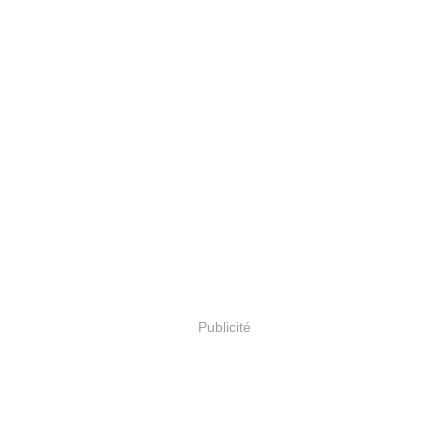
Publicité