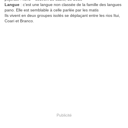
Langue
: c’est une langue non classée de la famille des langues
pano. Elle est semblable à celle parlée par les matis
Ils vivent en deux groupes isolés se déplaçant entre les rios Itui,
Coari et Branco.
Publicité