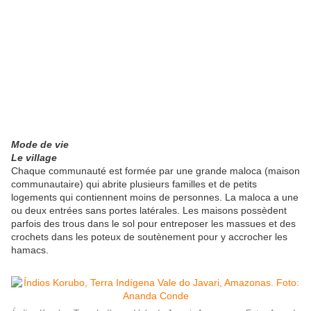
Mode de vie
Le village
Chaque communauté est formée par une grande maloca (maison
communautaire) qui abrite plusieurs familles et de petits
logements qui contiennent moins de personnes. La maloca a une
ou deux entrées sans portes latérales. Les maisons possèdent
parfois des trous dans le sol pour entreposer les massues et des
crochets dans les poteux de soutènement pour y accrocher les
hamacs.