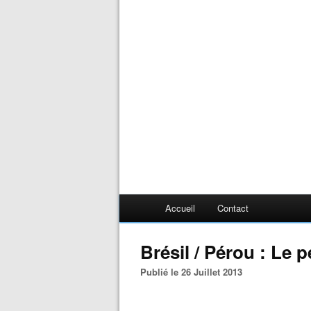
Accueil
Contact
Brésil / Pérou : Le 
Publié le 26 Juillet 2013