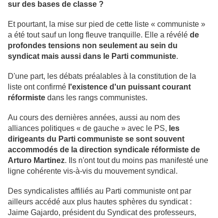
sur des bases de classe ?
Et pourtant, la mise sur pied de cette liste « communiste »
a été tout sauf un long fleuve tranquille. Elle a révélé
de
profondes tensions non seulement au sein du
syndicat mais aussi dans le Parti communiste
.
D'une part, les débats préalables à la constitution de la
liste ont confirmé
l'existence d'un puissant courant
réformiste
dans les rangs communistes.
Au cours des dernières années, aussi au nom des
alliances politiques « de gauche » avec le PS,
les
dirigeants du Parti communiste se sont souvent
accommodés de la direction syndicale réformiste de
Arturo Martinez
. Ils n'ont tout du moins pas manifesté une
ligne cohérente vis-à-vis du mouvement syndical.
Des syndicalistes affiliés au Parti communiste ont par
ailleurs accédé aux plus hautes sphères du syndicat :
Jaime Gajardo, président du Syndicat des professeurs,