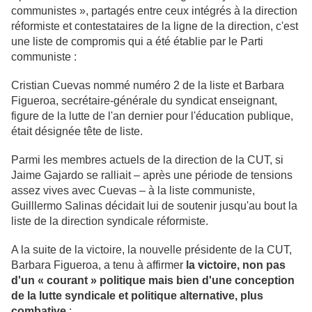
communistes », partagés entre ceux intégrés à la direction
réformiste et contestataires de la ligne de la direction, c'est
une liste de compromis qui a été établie par le Parti
communiste :
Cristian Cuevas nommé numéro 2 de la liste et Barbara
Figueroa, secrétaire-générale du syndicat enseignant,
figure de la lutte de l'an dernier pour l'éducation publique,
était désignée tête de liste.
Parmi les membres actuels de la direction de la CUT, si
Jaime Gajardo se ralliait – après une période de tensions
assez vives avec Cuevas – à la liste communiste,
Guilllermo Salinas décidait lui de soutenir jusqu'au bout la
liste de la direction syndicale réformiste.
A la suite de la victoire, la nouvelle présidente de la CUT,
Barbara Figueroa, a tenu à affirmer
la victoire, non pas
d'un « courant » politique mais bien d'une conception
de la lutte syndicale et politique alternative, plus
combative
: