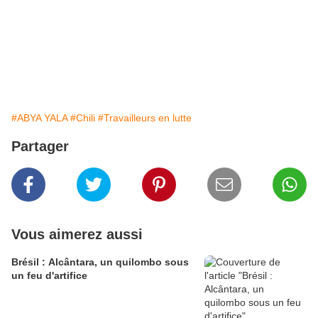
#ABYA YALA
#Chili
#Travailleurs en lutte
Partager
Vous aimerez aussi
Brésil : Alcântara, un quilombo sous
un feu d'artifice