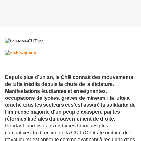
Depuis plus d'un an, le Chili connaît des mouvements
de lutte inédits depuis la chute de la dictature.
Manifestations étudiantes et enseignantes,
occupations de lycées, grèves de mineurs : la lutte a
touché tous les secteurs et s'est assuré la solidarité de
l'immense majorité d'un peuple exaspéré par les
réformes libérales du gouvernement de droite.
Pourtant, hormis dans certaines branches plus
combatives, la direction de la CUT (Centrale unitaire des
travailleurs) est apparue comme avançant à reculons dans