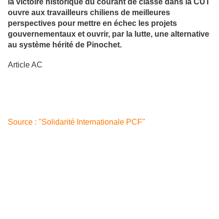
la victoire historique du courant de classe dans la CUT
ouvre aux travailleurs chiliens de meilleures
perspectives pour mettre en échec les projets
gouvernementaux et ouvrir, par la lutte, une alternative
au système hérité de Pinochet.
Article AC
Source : "Solidarité Internationale PCF"