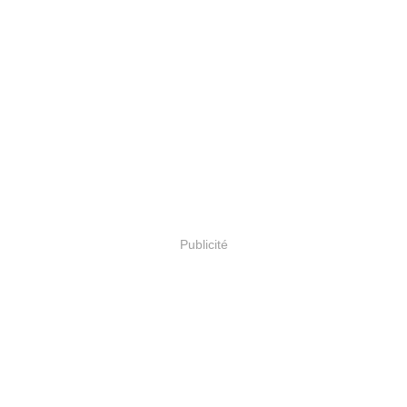
Publicité