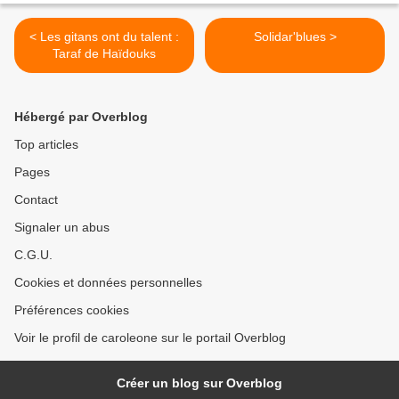
< Les gitans ont du talent :
Solidar'blues >
Taraf de Haïdouks
Hébergé par Overblog
Top articles
Pages
Contact
Signaler un abus
C.G.U.
Cookies et données personnelles
Préférences cookies
Voir le profil de caroleone sur le portail Overblog
Créer un blog sur Overblog