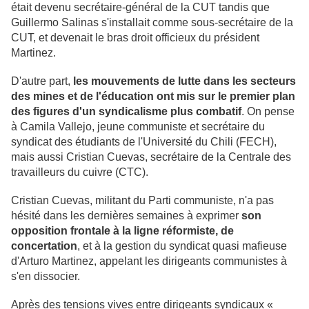
était devenu secrétaire-général de la CUT tandis que
Guillermo Salinas s'installait comme sous-secrétaire de la
CUT, et devenait le bras droit officieux du président
Martinez.
D'autre part,
les mouvements de lutte dans les secteurs
des mines et de l'éducation ont mis sur le premier plan
des figures d'un syndicalisme plus combatif
. On pense
à Camila Vallejo, jeune communiste et secrétaire du
syndicat des étudiants de l'Université du Chili (FECH),
mais aussi Cristian Cuevas, secrétaire de la Centrale des
travailleurs du cuivre (CTC).
Cristian Cuevas, militant du Parti communiste, n'a pas
hésité dans les dernières semaines à exprimer
son
opposition frontale à la ligne réformiste, de
concertation
, et à la gestion du syndicat quasi mafieuse
d'Arturo Martinez, appelant les dirigeants communistes à
s'en dissocier.
Après des tensions vives entre dirigeants syndicaux «