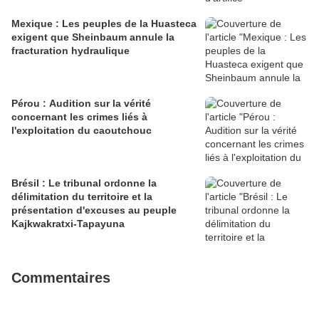
Mexique : Les peuples de la Huasteca
exigent que Sheinbaum annule la
fracturation hydraulique
Pérou : Audition sur la vérité
concernant les crimes liés à
l'exploitation du caoutchouc
Brésil : Le tribunal ordonne la
délimitation du territoire et la
présentation d'excuses au peuple
Kajkwakratxi-Tapayuna
Commentaires