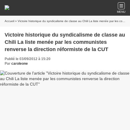
MENU
Accueil
» Victoire historique du syndicalisme de classe au Chili La liste menée par les communistes renverse la direction réformiste de la CUT
Victoire historique du syndicalisme de classe au
Chili La liste menée par les communistes
renverse la direction réformiste de la CUT
Publié le 03/09/2012 à 15:20
Par
caroleone