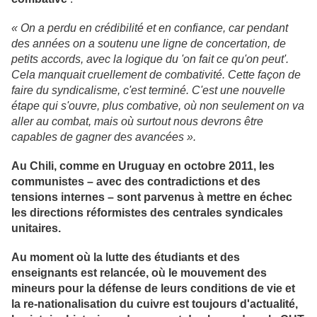
« On a perdu en crédibilité et en confiance, car pendant
des années on a soutenu une ligne de concertation, de
petits accords, avec la logique du 'on fait ce qu'on peut'.
Cela manquait cruellement de combativité. Cette façon de
faire du syndicalisme, c'est terminé. C'est une nouvelle
étape qui s'ouvre, plus combative, où non seulement on va
aller au combat, mais où surtout nous devrons être
capables de gagner des avancées ».
Au Chili, comme en Uruguay en octobre 2011, les
communistes – avec des contradictions et des
tensions internes – sont parvenus à mettre en échec
les directions réformistes des centrales syndicales
unitaires.
Au moment où la lutte des étudiants et des
enseignants est relancée, où le mouvement des
mineurs pour la défense de leurs conditions de vie et
la re-nationalisation du cuivre est toujours d'actualité,