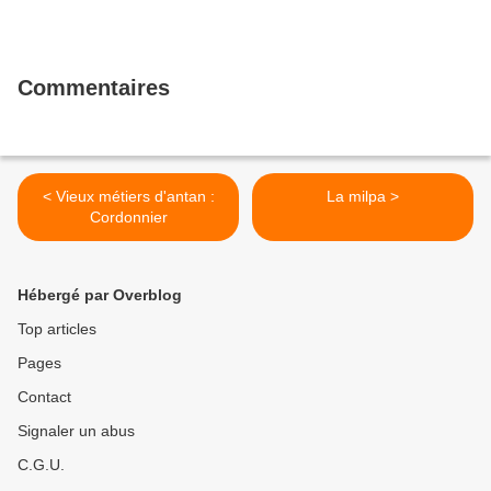
Commentaires
< Vieux métiers d'antan :
La milpa >
Cordonnier
Hébergé par Overblog
Top articles
Pages
Contact
Signaler un abus
C.G.U.