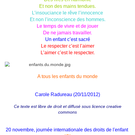
Et non des mains tendues.
L’insouciance le rêve l’innocence
Et non l’inconscience des hommes.
Le temps de vivre et de jouer
De ne jamais travailler.
Un enfant c’est sacré
Le respecter c’est l’aimer
L’aimer c’est le respecter.
A tous les enfants du monde
Carole Radureau (20/11/2012)
Ce texte est libre de droit et diffusé sous
licence creative
commons
20 novembre, journée internationale des droits de l'enfant