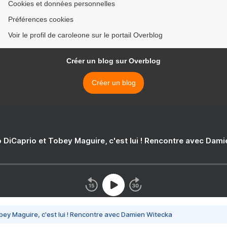
Cookies et données personnelles
Préférences cookies
Voir le profil de caroleone sur le portail Overblog
Créer un blog sur Overblog
Créer un blog
 DiCaprio et Tobey Maguire, c'est lui ! Rencontre avec Dam
bey Maguire, c'est lui ! Rencontre avec Damien Witecka