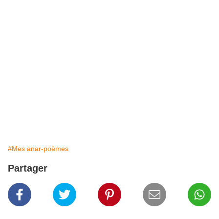
#Mes anar-poèmes
Partager