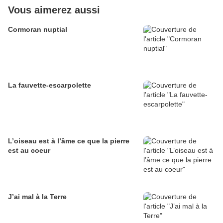
Vous aimerez aussi
Cormoran nuptial
La fauvette-escarpolette
L’oiseau est à l’âme ce que la pierre
est au coeur
J’ai mal à la Terre