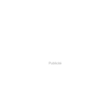
Publicité