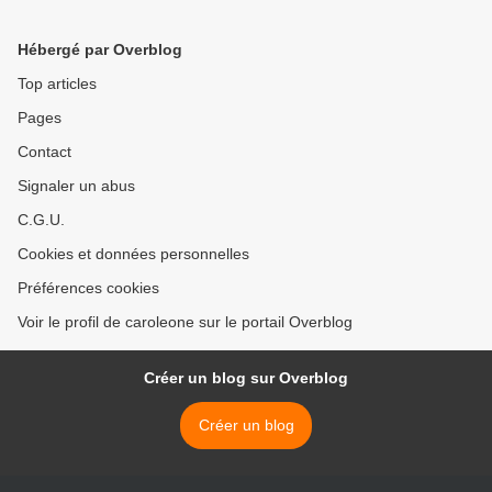
pour refus de fichage ADN
>
Hébergé par Overblog
Top articles
Pages
Contact
Signaler un abus
C.G.U.
Cookies et données personnelles
Préférences cookies
Voir le profil de caroleone sur le portail Overblog
Créer un blog sur Overblog
Créer un blog