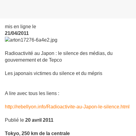
mis en ligne le
21/04/2011
Radioactivité au Japon : le silence des médias, du
gouvernement et de Tepco
Les japonais victimes du silence et du mépris
A lire avec tous les liens :
http://rebellyon.info/Radioactivite-au-Japon-le-silence.html
Publié le
20 avril 2011
Tokyo, 250 km de la cen­trale