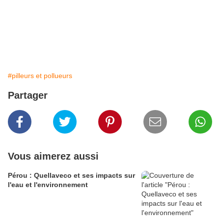
#pilleurs et pollueurs
Partager
Vous aimerez aussi
Pérou : Quellaveco et ses impacts sur
l'eau et l'environnement