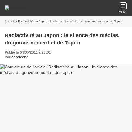
MENU
Accueil
» Radiactivité au Japon : le silence des médias, du gouvernement et de Tepco
Radiactivité au Japon : le silence des médias,
du gouvernement et de Tepco
Publié le 04/05/2011 à 20:01
Par
caroleone