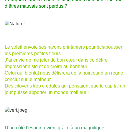
d’êtres mauvais sont perdus ?
Le soleil envoie ses rayons printaniers pour éclabousser
les premières petites fleurs
J’ai envie de me jeter de bon cœur dans ce délire
impressionniste et de croire au bonheur
Celui qui bientôt nous délivrera de la noirceur d’un règne
conclut sur le malheur
Des citoyens trop crédules qui pensaient que le capital un
jour puisse apporter un monde meilleur !
D’un côté l’espoir revient grâce à un magnifique