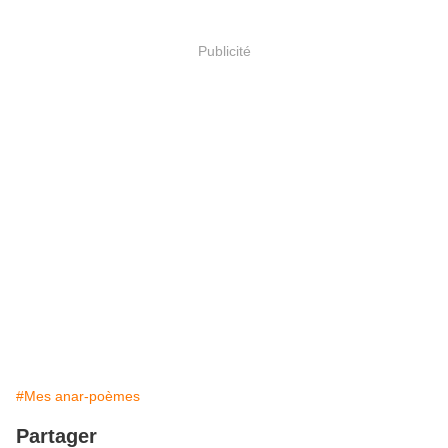
Publicité
#Mes anar-poèmes
Partager