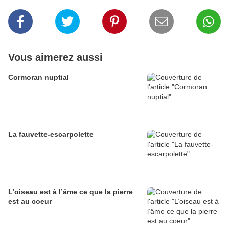
Vous aimerez aussi
Cormoran nuptial
La fauvette-escarpolette
L’oiseau est à l’âme ce que la pierre
est au coeur