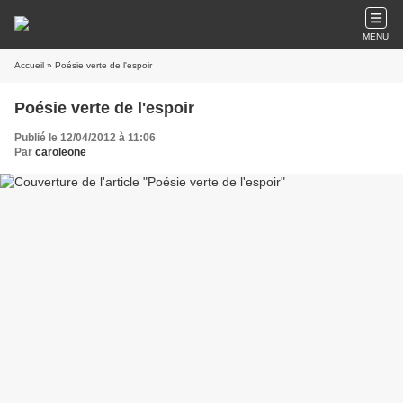
MENU
Accueil
» Poésie verte de l'espoir
Poésie verte de l'espoir
Publié le 12/04/2012 à 11:06
Par
caroleone