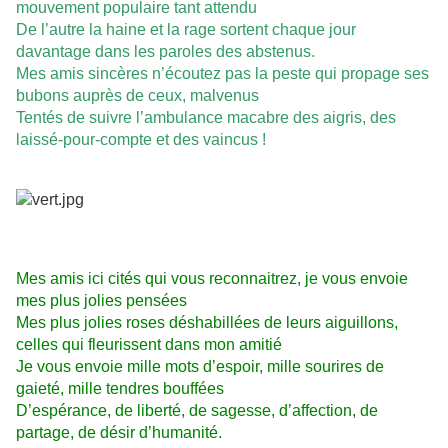
mouvement populaire tant attendu
De l’autre la haine et la rage sortent chaque jour
davantage dans les paroles des abstenus.
Mes amis sincères n’écoutez pas la peste qui propage ses
bubons auprès de ceux, malvenus
Tentés de suivre l’ambulance macabre des aigris, des
laissé-pour-compte et des vaincus !
Mes amis ici cités qui vous reconnaitrez, je vous envoie
mes plus jolies pensées
Mes plus jolies roses déshabillées de leurs aiguillons,
celles qui fleurissent dans mon amitié
Je vous envoie mille mots d’espoir, mille sourires de
gaieté, mille tendres bouffées
D’espérance, de liberté, de sagesse, d’affection, de
partage, de désir d’humanité.