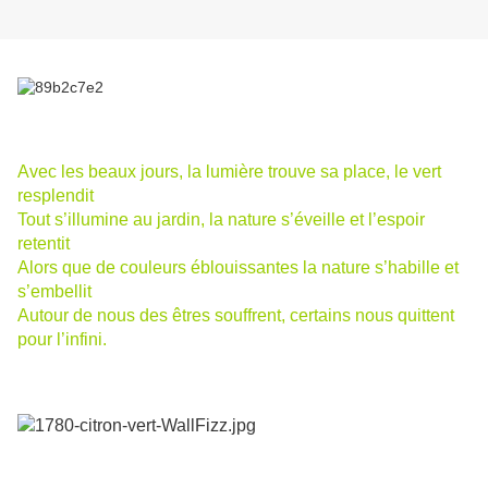
Avec les beaux jours, la lumière trouve sa place, le vert
resplendit
Tout s’illumine au jardin, la nature s’éveille et l’espoir
retentit
Alors que de couleurs éblouissantes la nature s’habille et
s’embellit
Autour de nous des êtres souffrent, certains nous quittent
pour l’infini.