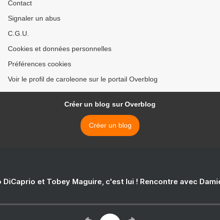
Contact
Signaler un abus
C.G.U.
Cookies et données personnelles
Préférences cookies
Voir le profil de caroleone sur le portail Overblog
Créer un blog sur Overblog
Créer un blog
 DiCaprio et Tobey Maguire, c'est lui ! Rencontre avec Dam