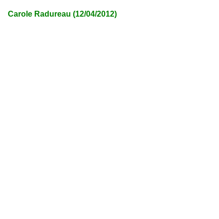
Carole Radureau (12/04/2012)