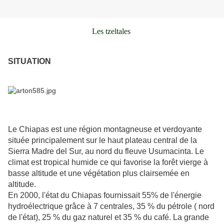
Les tzeltales
SITUATION
Le Chiapas est une région montagneuse et verdoyante
située principalement sur le haut plateau central de la
Sierra Madre del Sur, au nord du fleuve Usumacinta. Le
climat est tropical humide ce qui favorise la forêt vierge à
basse altitude et une végétation plus clairsemée en
altitude.
En 2000, l'état du Chiapas fournissait 55% de l'énergie
hydroélectrique grâce à 7 centrales, 35 % du pétrole ( nord
de l'état), 25 % du gaz naturel et 35 % du café. La grande