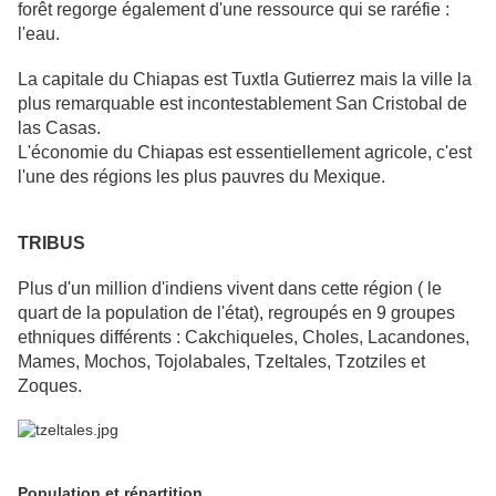
forêt regorge également d'une ressource qui se raréfie :
l'eau.
La capitale du Chiapas est Tuxtla Gutierrez mais la ville la
plus remarquable est incontestablement San Cristobal de
las Casas.
L'économie du Chiapas est essentiellement agricole, c'est
l'une des régions les plus pauvres du Mexique.
TRIBUS
Plus d'un million d'indiens vivent dans cette région ( le
quart de la population de l'état), regroupés en 9 groupes
ethniques différents : Cakchiqueles, Choles, Lacandones,
Mames, Mochos, Tojolabales, Tzeltales, Tzotziles et
Zoques.
Population et répartition