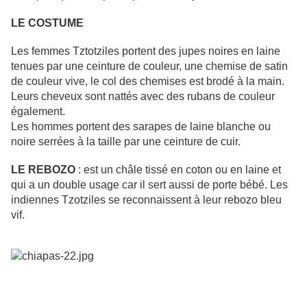
LE COSTUME
Les femmes Tztotziles portent des jupes noires en laine
tenues par une ceinture de couleur, une chemise de satin
de couleur vive, le col des chemises est brodé à la main.
Leurs cheveux sont nattés avec des rubans de couleur
également.
Les hommes portent des sarapes de laine blanche ou
noire serrées à la taille par une ceinture de cuir.
LE REBOZO
: est un châle tissé en coton ou en laine et
qui a un double usage car il sert aussi de porte bébé. Les
indiennes Tzotziles se reconnaissent à leur rebozo bleu
vif.