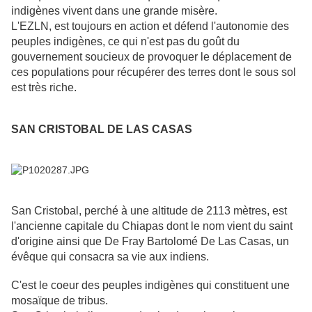
indigènes vivent dans une grande misère.
L'EZLN, est toujours en action et défend l'autonomie des
peuples indigènes, ce qui n'est pas du goût du
gouvernement soucieux de provoquer le déplacement de
ces populations pour récupérer des terres dont le sous sol
est très riche.
SAN CRISTOBAL DE LAS CASAS
San Cristobal, perché à une altitude de 2113 mètres, est
l'ancienne capitale du Chiapas dont le nom vient du saint
d'origine ainsi que De Fray Bartolomé De Las Casas, un
évêque qui consacra sa vie aux indiens.
C'est le coeur des peuples indigènes qui constituent une
mosaïque de tribus.