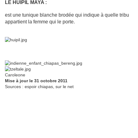
LE HUIPIL MAYA :
est une tunique blanche brodée qui indique à quelle tribu
appartient la femme qui le porte.
Caroleone
Mise à jour le 31 octobre 2011
Sources : espoir chiapas, sur le net