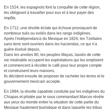
En 1524, les espagnols font la conquête de cette région,
les obligeant à travailler pour eux et à leur payer des
impôts.
En 1712, une révolte éclate qui échoue provoquant de
nombreux tués ou exilés dans les rangs indigènes.
Après l'indépendance du Mexique en 1824, les Tzeltales
sans terre sont ouvriers dans les haciendas, ce qui n'a
guère évolué depuis.
Dans les années 80, les peuples Mayas, lassés de cette
vie misérable occupent les exploitations qui les emploient
et commencent à récolter le café pour leur propre compte
et construisent leurs maisons.
Ils décident ensuite de proposer de racheter les terres et le
gouvernement mexicain accepte.
En 1994, la révolte zapatiste conduite par les indigènes du
Chiapas et pilotée par le sous commandant Marcos révèle
aux yeux du monde entier la situation de cette partie du
Mexique hautement touristique et dans laquelle les tribus