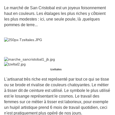
Le marché de San Cristobal est un joyeux foisonnement
haut en couleurs. Les étalages les plus riches y côtoient
les plus modestes : ici, une seule poule, là ,quelques
pommes de terre...
tzeltales
L'artisanat très riche est représenté par tout ce qui se tisse
ou se brode et rivalise de couleurs chatoyantes. Le métier
à tisser dit de ceinture est utilisé. Le symbole le plus utilisé
est le losange représentant le cosmos. Le travail des
femmes sur ce métier à tisser est laborieux, pour exemple
un huipil artistique prend 6 mois de travail quotidien, ceci
n'est pratiquement plus opéré de nos jours.