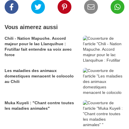
Vous aimerez aussi
Chili - Nation Mapuche. Accord
majeur pour le lac Llanquihue :
Frutillar fait entendre sa voix avec
force
Les maladies des animaux
domestiques menacent le colocolo
au Chili
Muka Kuyeli : "Chant contre toutes
les maladies animales"