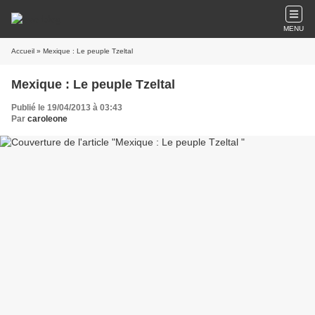
MENU
Accueil
» Mexique : Le peuple Tzeltal
Mexique : Le peuple Tzeltal
Publié le 19/04/2013 à 03:43
Par
caroleone