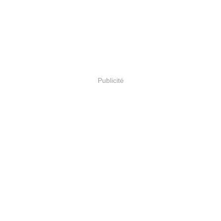
Publicité