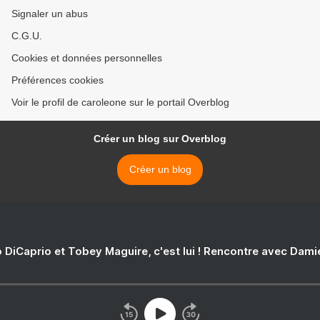
Signaler un abus
C.G.U.
Cookies et données personnelles
Préférences cookies
Voir le profil de caroleone sur le portail Overblog
Créer un blog sur Overblog
Créer un blog
 DiCaprio et Tobey Maguire, c'est lui ! Rencontre avec Dam