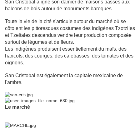
San Cristobal aligne son damier de maisons basses aux
balcons de bois autour de monuments baroques.
Toute la vie de la cité s'articule autour du marché où se
côtoient les pittoresques costumes des indigènes Tzotziles
et Tzeltales descendus vendre leur production composée
surtout de légumes et de fleurs.
Les indigènes produisent essentiellement du maïs, des
haricots, des courges, des calebasses, des tomates et des
oignons.
San Cristobal est également la capitale mexicaine de
l'ambre.
Le marché