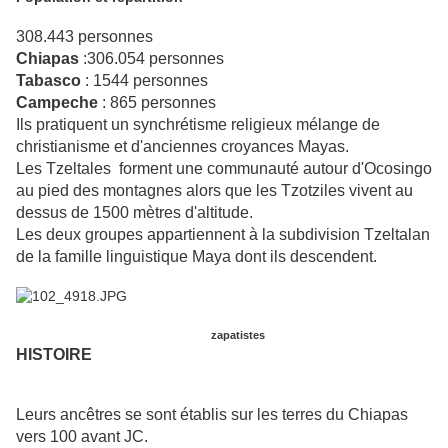
308.443 personnes
Chiapas
:306.054 personnes
Tabasco
: 1544 personnes
Campeche
: 865 personnes
Ils pratiquent un synchrétisme religieux mélange de
christianisme et d'anciennes croyances Mayas.
Les Tzeltales forment une communauté autour d'Ocosingo
au pied des montagnes alors que les Tzotziles vivent au
dessus de 1500 mètres d'altitude.
Les deux groupes appartiennent à la subdivision Tzeltalan
de la famille linguistique Maya dont ils descendent.
zapatistes
HISTOIRE
Leurs ancêtres se sont établis sur les terres du Chiapas
vers 100 avant JC.