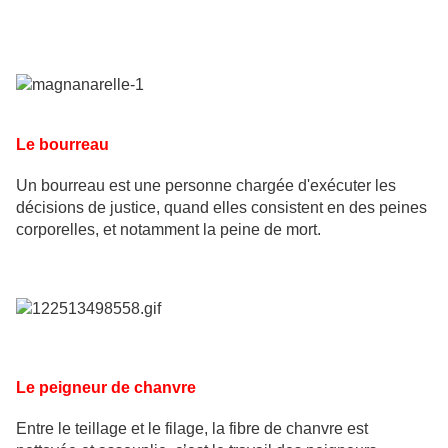
Le bourreau
Un bourreau est une personne chargée d'exécuter les
décisions de justice, quand elles consistent en des peines
corporelles, et notamment la peine de mort.
Le peigneur de chanvre
Entre le teillage et le filage, la fibre de chanvre est