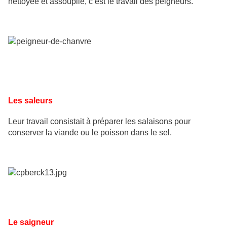
nettoyée et assouplie, c’est le travail des peigneurs.
Les saleurs
Leur travail consistait à préparer les salaisons pour
conserver la viande ou le poisson dans le sel.
Le saigneur