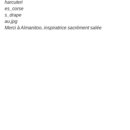
Merci à Almanitoo, inspiratrice sacrément salée