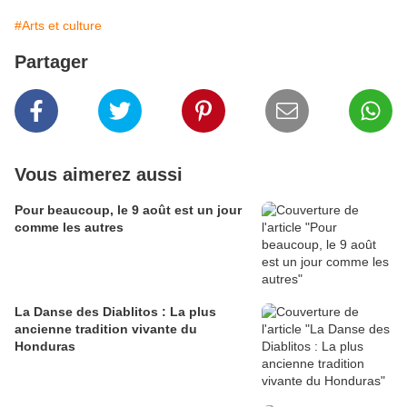
#Arts et culture
Partager
Vous aimerez aussi
Pour beaucoup, le 9 août est un jour
comme les autres
La Danse des Diablitos : La plus
ancienne tradition vivante du
Honduras