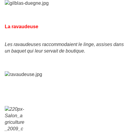
La ravaudeuse
Les ravaudeuses raccommodaient le linge, assises dans
un baquet qui leur servait de boutique.