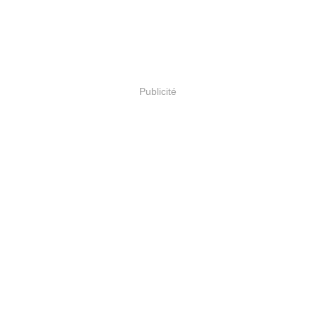
Publicité