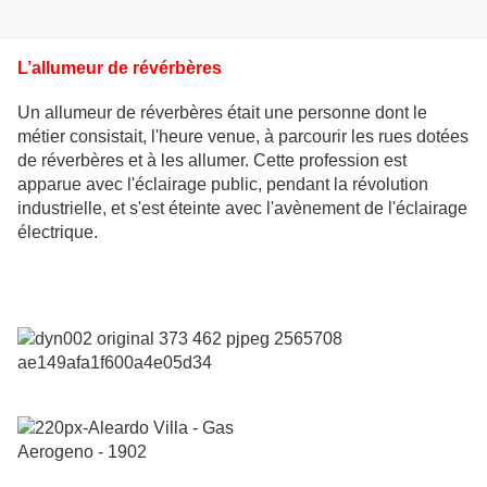
L’allumeur de révérbères
Un allumeur de réverbères était une personne dont le
métier consistait, l'heure venue, à parcourir les rues dotées
de réverbères et à les allumer. Cette profession est
apparue avec l'éclairage public, pendant la révolution
industrielle, et s'est éteinte avec l'avènement de l'éclairage
électrique.