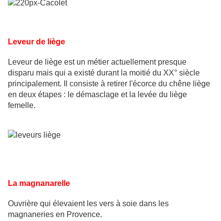
Leveur de liège
Leveur de liège est un métier actuellement presque
disparu mais qui a existé durant la moitié du XX° siècle
principalement. Il consiste à retirer l'écorce du chêne liège
en deux étapes : le démasclage et la levée du liège
femelle.
La magnanarelle
Ouvrière qui élevaient les vers à soie dans les
magnaneries en Provence.