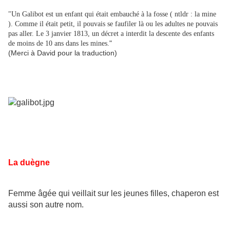
"Un Galibot est un enfant qui était embauché à la fosse ( ntldr : la mine
). Comme il était petit, il pouvais se faufiler là ou les adultes ne pouvais
pas aller. Le 3 janvier 1813, un décret a interdit la descente des enfants
"
de moins de 10 ans dans les mines.
(Merci à David pour la traduction)
La duègne
Femme âgée qui veillait sur les jeunes filles, chaperon est
aussi son autre nom.