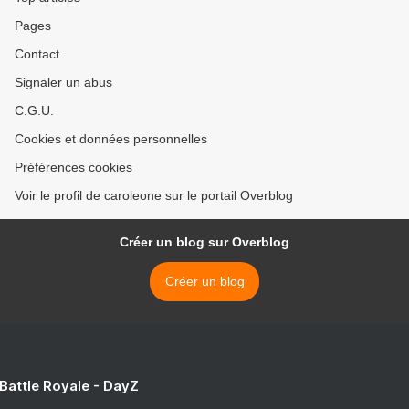
Pages
Contact
Signaler un abus
C.G.U.
Cookies et données personnelles
Préférences cookies
Voir le profil de caroleone sur le portail Overblog
Créer un blog sur Overblog
Créer un blog
 Battle Royale - DayZ