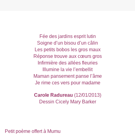
Fée des jardins esprit lutin
Soigne d’un bisou d’un câlin
Les petits bobos les gros maux
Réponse trouve aux cœurs gros
Infirmière des allées fleuries
Illumine la vie l’embellit
Maman pansement panse l’âme
Je rime ces vers pour madame
Carole Radureau
(12/01/2013)
Dessin Cicely Mary Barker
Petit poème offert à Mumu