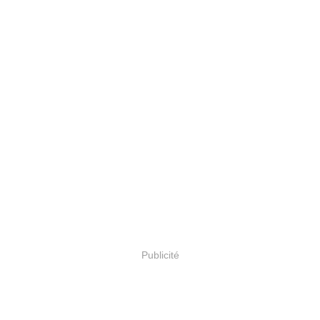
Publicité