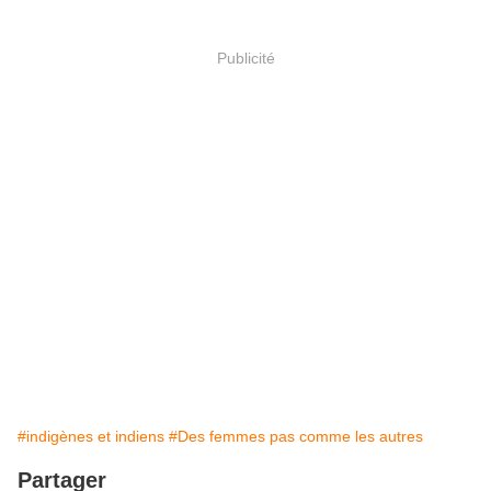
Publicité
#indigènes et indiens
#Des femmes pas comme les autres
Partager