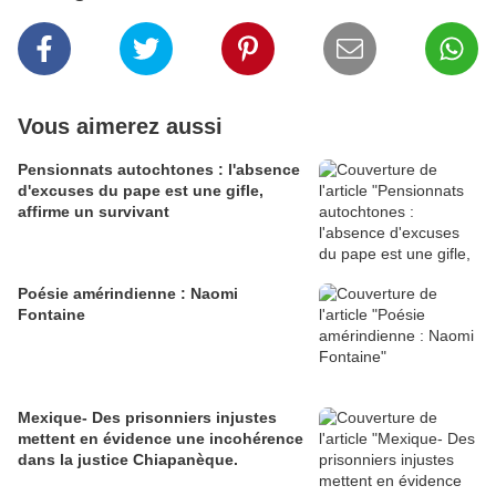
Vous aimerez aussi
Pensionnats autochtones : l'absence
d'excuses du pape est une gifle,
affirme un survivant
Poésie amérindienne : Naomi
Fontaine
Mexique- Des prisonniers injustes
mettent en évidence une incohérence
dans la justice Chiapanèque.