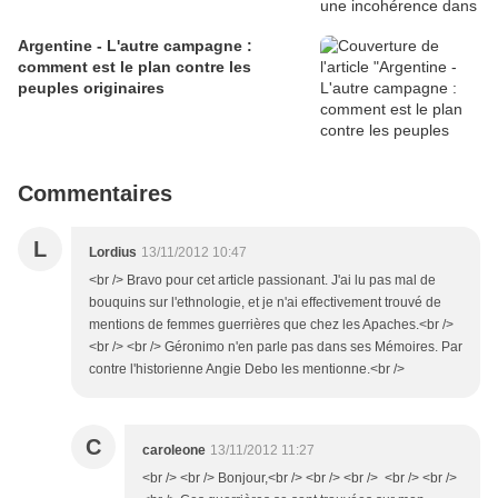
Argentine - L'autre campagne :
comment est le plan contre les
peuples originaires
Commentaires
L
Lordius
13/11/2012 10:47
<br /> Bravo pour cet article passionant. J'ai lu pas mal de
bouquins sur l'ethnologie, et je n'ai effectivement trouvé de
mentions de femmes guerrières que chez les Apaches.<br />
<br /> <br /> Géronimo n'en parle pas dans ses Mémoires. Par
contre l'historienne Angie Debo les mentionne.<br />
C
caroleone
13/11/2012 11:27
<br /> <br /> Bonjour,<br /> <br /> <br /> <br /> <br />