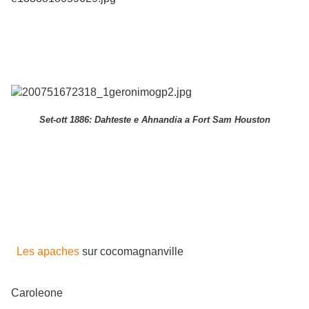
Set-ott 1886: Dahteste e Ahnandia a Fort Sam Houston
Les apaches
sur cocomagnanville
Caroleone