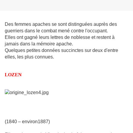
Des femmes apaches se sont distinguées auprès des
guerriers dans le combat mené contre l'occupant.
Elles ont gagné leurs lettres de noblesse et restent à
jamais dans la mémoire apache.
Quelques petites données succinctes sur deux d'entre
elles, les plus connues.
LOZEN
(1840 – environ1887)