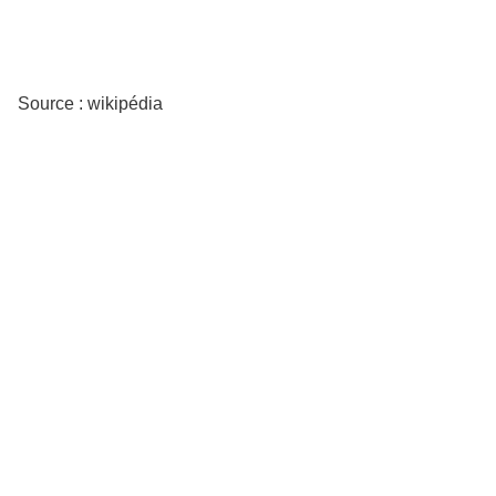
Source : wikipédia