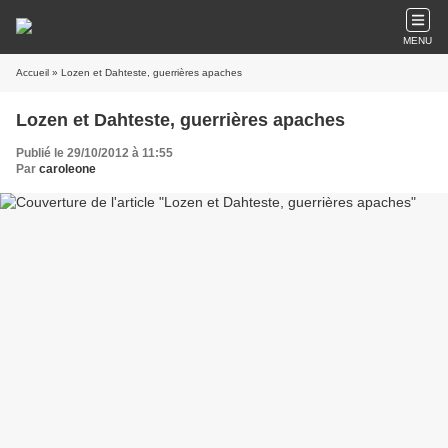
MENU
Accueil
» Lozen et Dahteste, guerrières apaches
Lozen et Dahteste, guerrières apaches
Publié le 29/10/2012 à 11:55
Par
caroleone