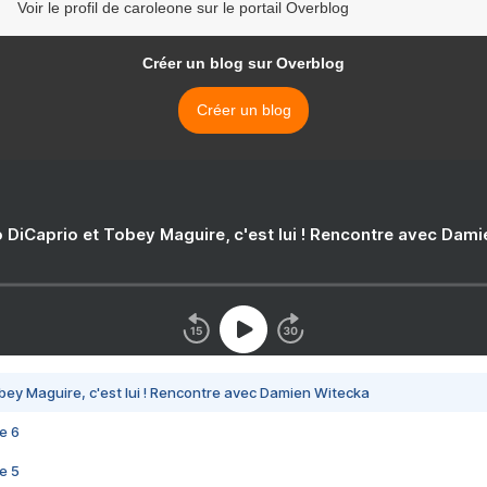
Voir le profil de caroleone sur le portail Overblog
Créer un blog sur Overblog
Créer un blog
 DiCaprio et Tobey Maguire, c'est lui ! Rencontre avec Dam
bey Maguire, c'est lui ! Rencontre avec Damien Witecka
e 6
e 5