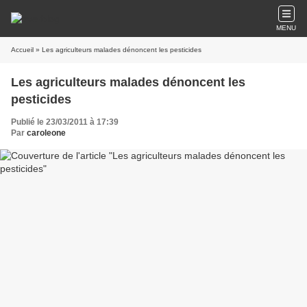
MENU
Accueil
» Les agriculteurs malades dénoncent les pesticides
Les agriculteurs malades dénoncent les
pesticides
Publié le 23/03/2011 à 17:39
Par
caroleone