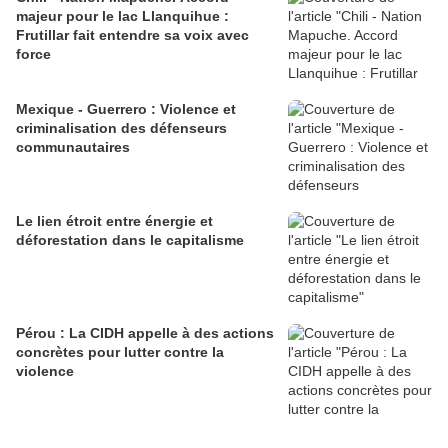
majeur pour le lac Llanquihue :
Frutillar fait entendre sa voix avec
force
Mexique - Guerrero : Violence et
criminalisation des défenseurs
communautaires
Le lien étroit entre énergie et
déforestation dans le capitalisme
Pérou : La CIDH appelle à des actions
concrètes pour lutter contre la
violence