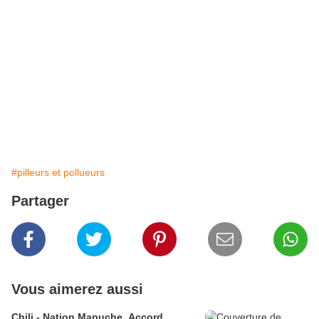
#pilleurs et pollueurs
Partager
Vous aimerez aussi
Chili - Nation Mapuche. Accord