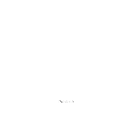
Publicité