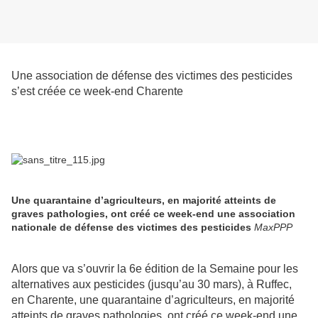
Une association de défense des victimes des pesticides
s’est créée ce week-end Charente
Une quarantaine d’agriculteurs, en majorité atteints de
graves pathologies, ont créé ce week-end une association
nationale de défense des victimes des pesticides
MaxPPP
Alors que va s’ouvrir la 6e édition de la Semaine pour les
alternatives aux pesticides (jusqu’au 30 mars), à Ruffec,
en Charente, une quarantaine d’agriculteurs, en majorité
atteints de graves pathologies, ont créé ce week-end une