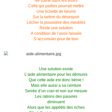
Ne traîne dans les tiroirs
Celle qui parfois pourrait mettre
Une lichette de beurre
Sur la tartine du désespoir
Lécher la poussière des meubles
Reste une solution
A condition de l’avoir laissée
S’accumuler pour de bon
Une solution existe
L’aide alimentaire pour les démunis
Que cette aide est donc bénie !
Mais elle aussi a sa ceinture
Serrée d’un cran et non sur mesure
Les rations des pauvres
diminuent
Alors que les appétits des riches