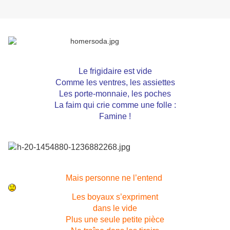
Le frigidaire est vide
Comme les ventres, les assiettes
Les porte-monnaie, les poches
La faim qui crie comme une folle :
Famine !
Mais personne ne l’entend
Les boyaux s’expriment
dans le vide
Plus une seule petite pièce