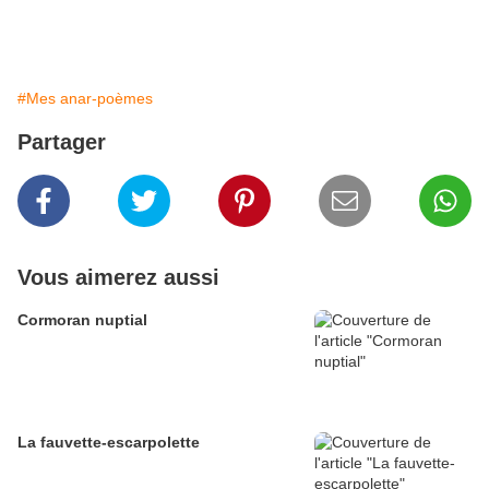
#Mes anar-poèmes
Partager
Vous aimerez aussi
Cormoran nuptial
La fauvette-escarpolette