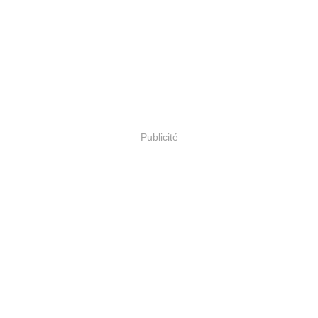
Publicité