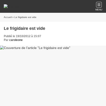
MENU
Accueil
» Le frigidaire est vide
Le frigidaire est vide
Publié le 19/10/2012 à 15:07
Par
caroleone