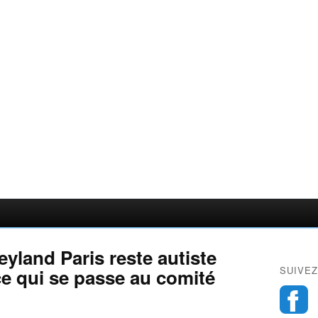
eyland Paris reste autiste
SUIVEZ
 ce qui se passe au comité