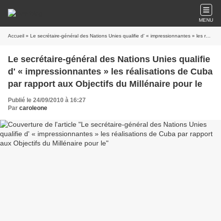
MENU
Accueil
» Le secrétaire-général des Nations Unies qualifie d' « impressionnantes » les réalisations de Cuba par rapport aux Objectifs du Millénaire pour le
Le secrétaire-général des Nations Unies qualifie
d' « impressionnantes » les réalisations de Cuba
par rapport aux Objectifs du Millénaire pour le
Publié le 24/09/2010 à 16:27
Par
caroleone