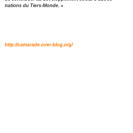
nations du Tiers-Monde. »
http://camarade.over-blog.org/