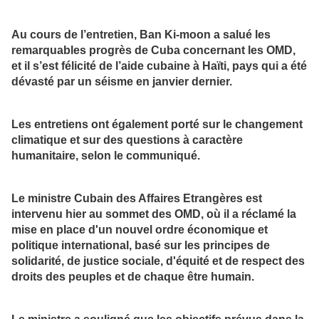
Au cours de l’entretien, Ban Ki-moon a salué les
remarquables progrès de Cuba concernant les OMD,
et il s’est félicité de l’aide cubaine à Haïti, pays qui a été
dévasté par un séisme en janvier dernier.
Les entretiens ont également porté sur le changement
climatique et sur des questions à caractère
humanitaire, selon le communiqué.
Le ministre Cubain des Affaires Etrangères est
intervenu hier au sommet des OMD, où il a réclamé la
mise en place d'un nouvel ordre économique et
politique international, basé sur les principes de
solidarité, de justice sociale, d'équité et de respect des
droits des peuples et de chaque être humain.