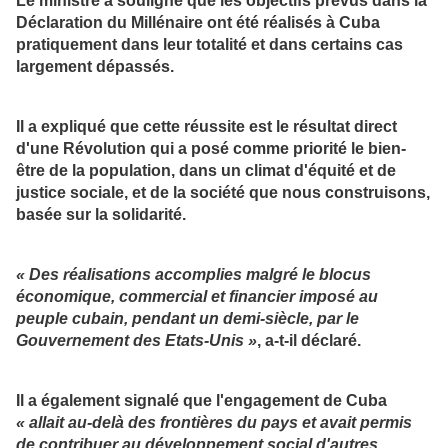
Le ministre a souligné que les objectifs prévus dans la
Déclaration du Millénaire ont été réalisés à Cuba
pratiquement dans leur totalité et dans certains cas
largement dépassés.
Il a expliqué que cette réussite est le résultat direct
d'une Révolution qui a posé comme priorité le bien-
être de la population, dans un climat d'équité et de
justice sociale, et de la société que nous construisons,
basée sur la solidarité.
« Des réalisations accomplies malgré le blocus
économique, commercial et financier imposé au
peuple cubain, pendant un demi-siècle, par le
Gouvernement des Etats-Unis »
, a-t-il déclaré.
Il a également signalé que l'engagement de Cuba
« allait au-delà des frontières du pays et avait permis
de contribuer au développement
social d'autres