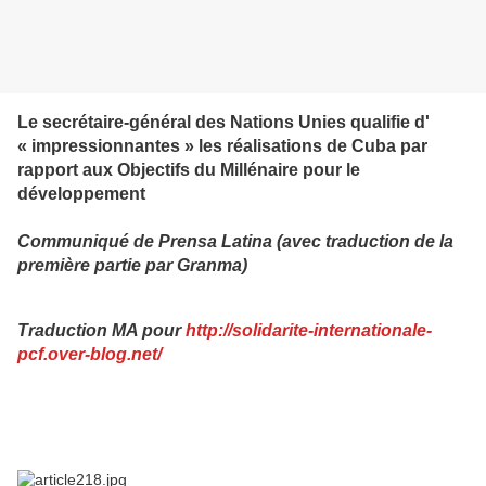
Le secrétaire-général des Nations Unies qualifie d'
« impressionnantes » les réalisations de Cuba par
rapport aux Objectifs du Millénaire pour le
développement
Communiqué de Prensa Latina (avec traduction de la
première partie par Granma)
Traduction MA pour
http://solidarite-internationale-
pcf.over-blog.net/