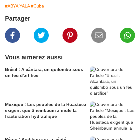
#ABYA YALA
#Cuba
Partager
Vous aimerez aussi
Brésil : Alcântara, un quilombo sous
un feu d'artifice
Mexique : Les peuples de la Huasteca
exigent que Sheinbaum annule la
fracturation hydraulique
Pérou : Audition sur la vérité