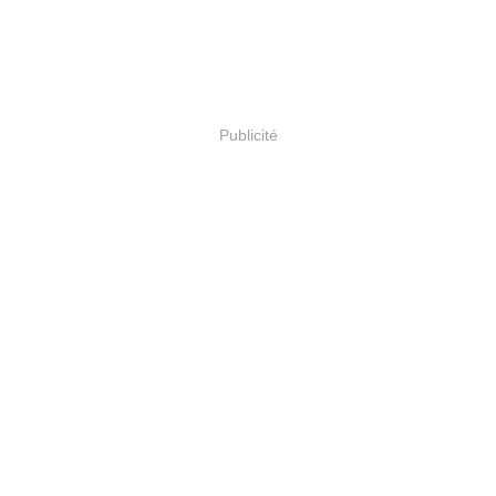
Publicité