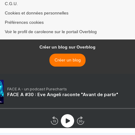
C.G.U.
Cookies et données personnelles
Préférences cookies
Voir le profil de caroleone sur le portail Overblog
Créer un blog sur Overblog
Créer un blog
FACE A - un podcast Purecharts
FACE A #30 : Eve Angeli raconte "Avant de partir"