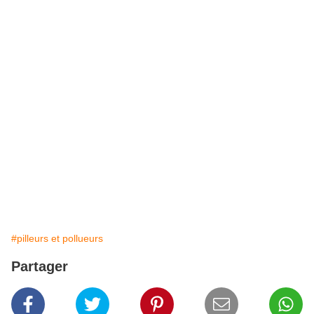
#pilleurs et pollueurs
Partager