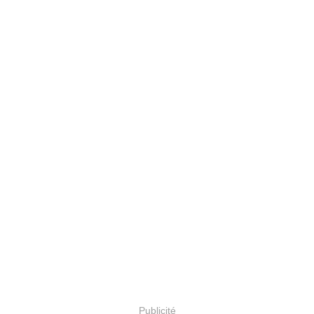
Publicité