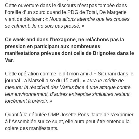
Cette ouverture dans le discours n’est pas tombée dans
l’oreille d’un sourd quand le PDG de Total, De Margerie
vient de déclarer :
« Nous allons attendre que les choses
se calment. Je ne suis pas pressé. »
Ce week-end dans l’hexagone, ne relâchons pas la
pression en participant aux nombreuses
manifestations prévues dont celle de Brignoles dans le
Var.
Cette opération comme le dit mon ami J-F Sicurani dans je
journal La Marseillaise du 15 avril :
« aura le mérite de
mesurer la réactivité des Varois face à une attaque contre
leur environnement, d’autres entreprise similaires restant
forcément à prévoir. »
Quant à la députée UMP Josette Pons, faute de s’exprimer
à l’Assemblée sur ce sujet, elle aura peut-être entendu la
colère des manifestants.