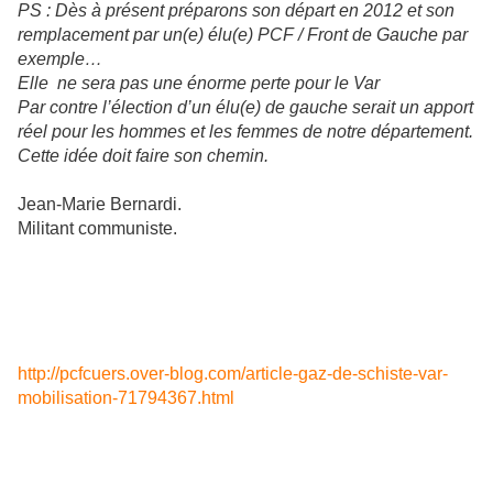
PS : Dès à présent préparons son départ en 2012 et son
remplacement par un(e) élu(e) PCF / Front de Gauche par
exemple…
Elle ne sera pas une énorme perte pour le Var
Par contre l’élection d’un élu(e) de gauche serait un apport
réel pour les hommes et les femmes de notre département.
Cette idée doit faire son chemin.
Jean-Marie Bernardi.
Militant communiste.
http://pcfcuers.over-blog.com/article-gaz-de-schiste-var-
mobilisation-71794367.html