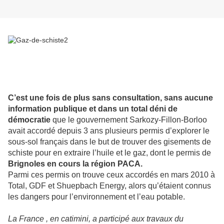
C’est une fois de plus sans consultation, sans aucune
information publique et dans un total déni de
démocratie
que le gouvernement Sarkozy-Fillon-Borloo
avait accordé depuis 3 ans plusieurs permis d’explorer le
sous-sol français dans le but de trouver des gisements de
schiste pour en extraire l’huile et le gaz, dont le permis de
Brignoles en cours la région PACA.
Parmi ces permis on trouve ceux accordés en mars 2010 à
Total, GDF et Shuepbach Energy, alors qu’étaient connus
les dangers pour l’environnement et l’eau potable.
La France
, en catimini, a participé aux travaux du