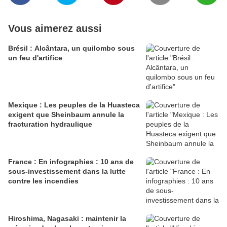
Vous aimerez aussi
Brésil : Alcântara, un quilombo sous
un feu d'artifice
Mexique : Les peuples de la Huasteca
exigent que Sheinbaum annule la
fracturation hydraulique
France : En infographies : 10 ans de
sous-investissement dans la lutte
contre les incendies
Hiroshima, Nagasaki : maintenir la