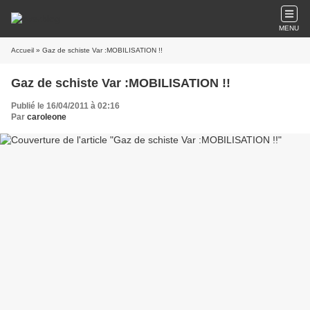
MENU
Accueil
» Gaz de schiste Var :MOBILISATION !!
Gaz de schiste Var :MOBILISATION !!
Publié le 16/04/2011 à 02:16
Par
caroleone