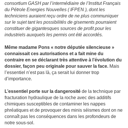
consortium GASH par l’intermédiaire de l’Institut Français
du Pétrole Energies Nouvelles ( IFPEN ), dont les
techniciens auraient reçu ordre de ne plus communiquer
sur le sujet tant les possibilités de gisements pourraient
constituer de gigantesques sources de profit pour les
industriels auxquels les permis ont été accordés.
Même madame Pons « notre députée silencieuse »
connaissait ces autorisations et a fait mine du
contraire en se déclarant très attentive à l’évolution du
dossier, façon peu originale pour sauver la face.
Mais
l’essentiel n’est pas là, ça serait lui donner trop
d’importance.
L’essentiel porte sur la dangerosité
de la technique par
fracturation hydraulique de la roche avec des additifs
chimiques susceptibles de contaminer les nappes
phréatiques et de provoquer des minis séismes dont on ne
connaît pas les conséquences dans les profondeurs de
notre sous-sol.