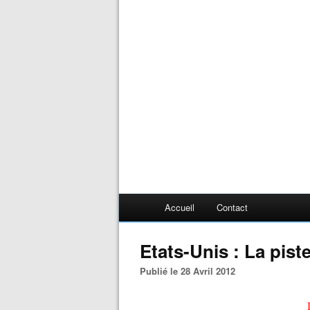
Accueil
Contact
Etats-Unis : La pist
Publié le 28 Avril 2012
L