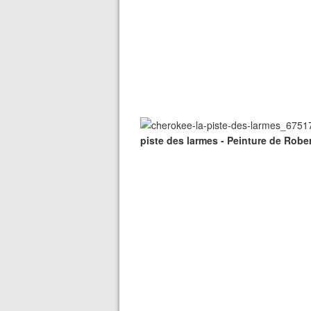
piste des larmes - Peinture de Robe