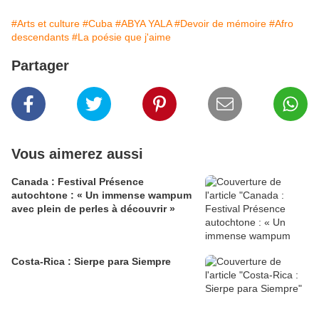
#Arts et culture
#Cuba
#ABYA YALA
#Devoir de mémoire
#Afro
descendants
#La poésie que j'aime
Partager
Vous aimerez aussi
Canada : Festival Présence
autochtone : « Un immense wampum
avec plein de perles à découvrir »
Costa-Rica : Sierpe para Siempre