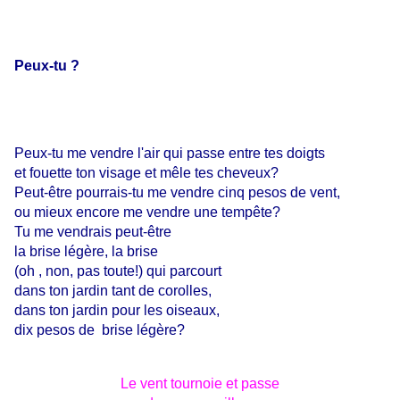
Peux-tu ?
Peux-tu me vendre l'air qui passe entre tes doigts
et fouette ton visage et mêle tes cheveux?
Peut-être pourrais-tu me vendre cinq pesos de vent,
ou mieux encore me vendre une tempête?
Tu me vendrais peut-être
la brise légère, la brise
(oh , non, pas toute!) qui parcourt
dans ton jardin tant de corolles,
dans ton jardin pour les oiseaux,
dix pesos de brise légère?
Le vent tournoie et passe