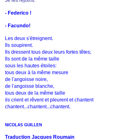
Je les rejoins.
- Federico !
- Facundo!
Les deux s'étreignent.
Ils soupirent.
Ils dressent tous deux leurs fortes têtes;
Ils sont de la même taille
sous les hautes étoiles:
tous deux à la même mesure
de l'angoisse noire,
de l'angoisse blanche,
tous deux de la même taille
ils crient et rêvent et pleurent et chantent
chantent...chantent...chantent.
NICOLAS GUILLEN
Traduction Jacques Roumain