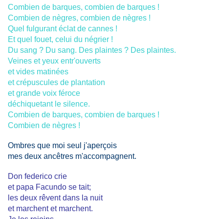
Combien de barques, combien de barques !
Combien de nègres, combien de nègres !
Quel fulgurant éclat de cannes !
Et quel fouet, celui du négrier !
Du sang ? Du sang. Des plaintes ? Des plaintes.
Veines et yeux entr'ouverts
et vides matinées
et crépuscules de plantation
et grande voix féroce
déchiquetant le silence.
Combien de barques, combien de barques !
Combien de nègres !
Ombres que moi seul j'aperçois
mes deux ancêtres m'accompagnent.
Don federico crie
et papa Facundo se tait;
les deux rêvent dans la nuit
et marchent et marchent.