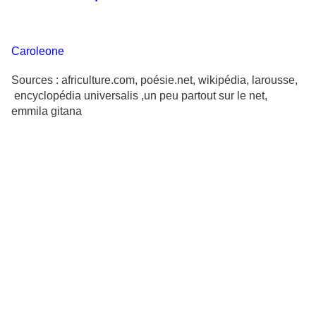
Caroleone
Sources : africulture.com, poésie.net, wikipédia, larousse,
encyclopédia universalis ,un peu partout sur le net,
emmila gitana