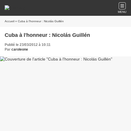
MENU
Accueil
» Cuba à l'honneur : Nicolás Guillén
Cuba à l'honneur : Nicolás Guillén
Publié le 23/03/2012 à 10:11
Par
caroleone