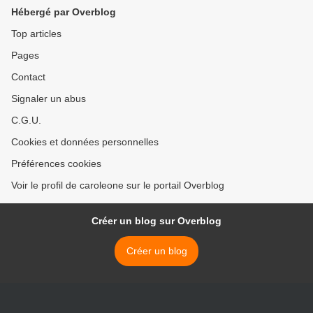
Hébergé par Overblog
Top articles
Pages
Contact
Signaler un abus
C.G.U.
Cookies et données personnelles
Préférences cookies
Voir le profil de caroleone sur le portail Overblog
Créer un blog sur Overblog
Créer un blog