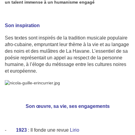
un talent immense à un humanisme engagé
Son inspiration
Ses textes sont inspirés de la tradition musicale populaire
afro-cubaine, empruntant leur thème à la vie et au langage
des noirs et des mulâtres de La Havane. L’essentiel de sa
poésie représentait un appel au respect de la personne
humaine, à l’éloge du métissage entre les cultures noires
et européenne.
Son œuvre, sa vie, ses engagements
-
1923
: Il fonde une revue
Lirio