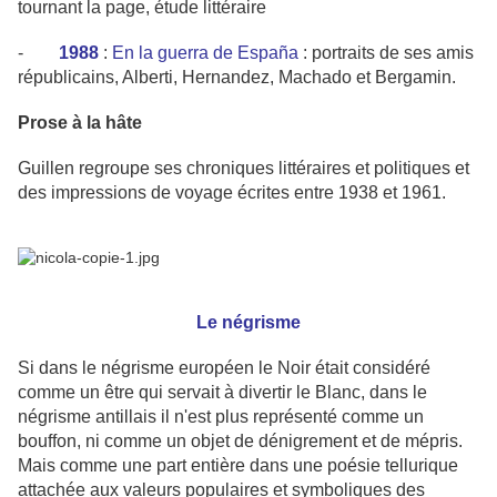
tournant la page, étude littéraire
-
1988
:
En la guerra de España
: portraits de ses amis
républicains, Alberti, Hernandez, Machado et Bergamin.
Prose à la hâte
Guillen regroupe ses chroniques littéraires et politiques et
des impressions de voyage écrites entre 1938 et 1961.
Le négrisme
Si dans le négrisme européen le Noir était considéré
comme un être qui servait à divertir le Blanc, dans le
négrisme antillais il n'est plus représenté comme un
bouffon, ni comme un objet de dénigrement et de mépris.
Mais comme une part entière dans une poésie tellurique
attachée aux valeurs populaires et symboliques des