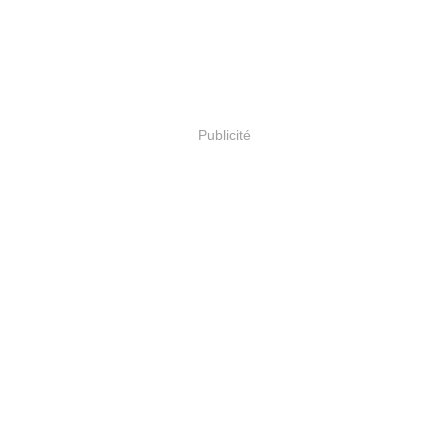
Publicité