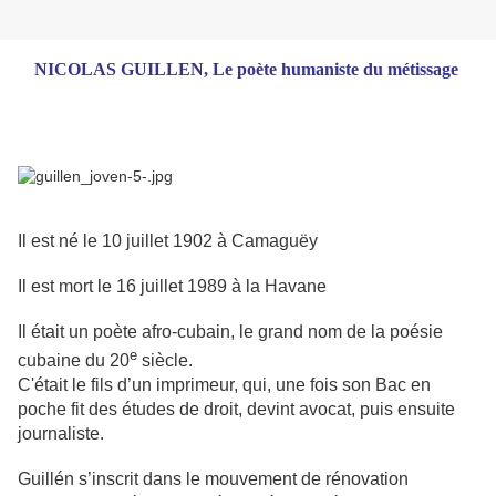
NICOLAS GUILLEN, Le poète humaniste du métissage
Il est né le 10 juillet 1902 à Camaguëy
Il est mort le 16 juillet 1989 à la Havane
Il était un poète afro-cubain, le grand nom de la poésie
e
cubaine du 20
siècle.
C'était le fils d’un imprimeur, qui, une fois son Bac en
poche fit des études de droit, devint avocat, puis ensuite
journaliste.
Guillén s’inscrit dans le mouvement de rénovation