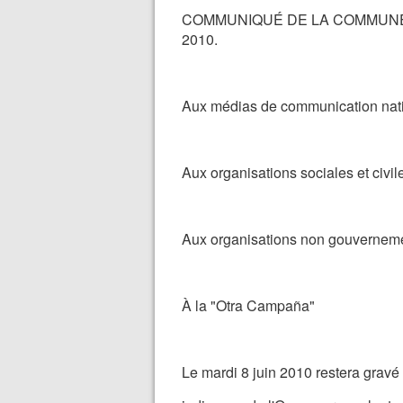
COMMUNIQUÉ DE LA COMMUNE 
2010.
Aux médias de communication nati
Aux organisations sociales et civil
Aux organisations non gouverneme
À la "Otra Campaña"
Le mardi 8 juin 2010 restera grav