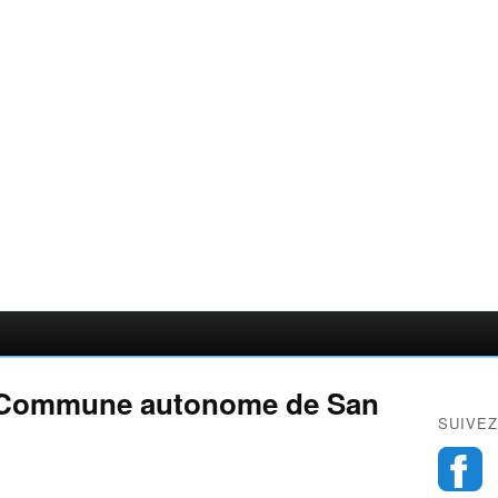
 Commune autonome de San
SUIVEZ