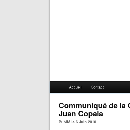
Accueil
Contact
Communiqué de la
Juan Copala
Publié le 6 Juin 2010