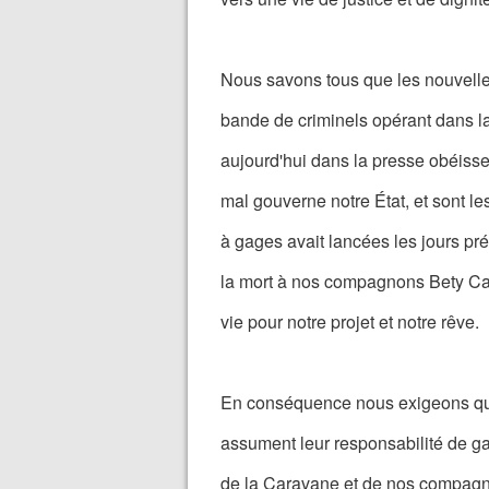
Nous savons tous que les nouvelle
bande de criminels opérant dans la
aujourd'hui dans la presse obéissen
mal gouverne notre État, et sont 
à gages avait lancées les jours pré
la mort à nos compagnons Bety Cariñ
vie pour notre projet et notre rêve.
En conséquence nous exigeons qu
assument leur responsabilité de garan
de la Caravane et de nos compag