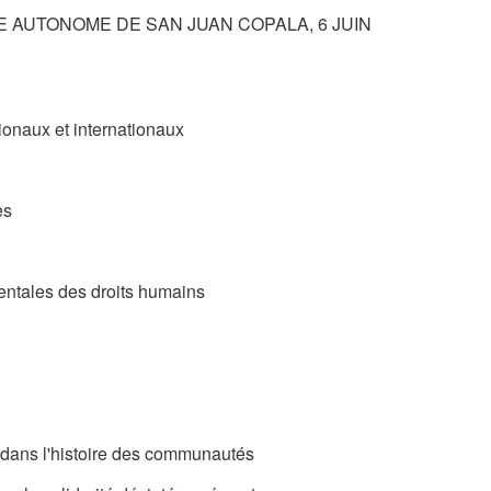
AUTONOME DE SAN JUAN COPALA, 6 JUIN
onaux et internationaux
es
ntales des droits humains
é dans l'histoire des communautés