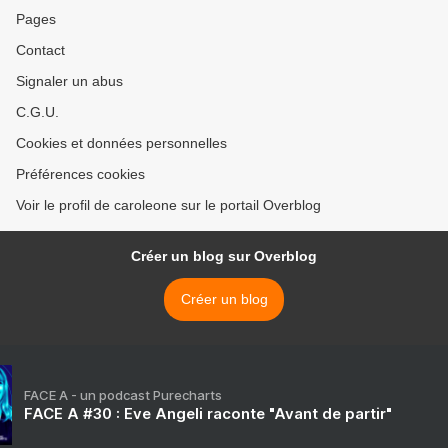
Pages
Contact
Signaler un abus
C.G.U.
Cookies et données personnelles
Préférences cookies
Voir le profil de caroleone sur le portail Overblog
Créer un blog sur Overblog
Créer un blog
FACE A - un podcast Purecharts
FACE A #30 : Eve Angeli raconte "Avant de partir"