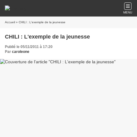
MENU
Accueil
» CHILI : L'exemple de la jeunesse
CHILI : L'exemple de la jeunesse
Publié le 05/11/2011 à 17:20
Par
caroleone