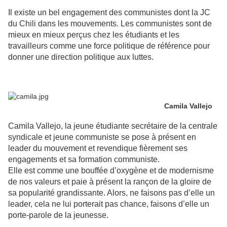
Il existe un bel engagement des communistes dont la JC
du Chili dans les mouvements. Les communistes sont de
mieux en mieux perçus chez les étudiants et les
travailleurs comme une force politique de référence pour
donner une direction politique aux luttes.
Camila Vallejo
Camila Vallejo, la jeune étudiante secrétaire de la centrale
syndicale et jeune communiste se pose à présent en
leader du mouvement et revendique fièrement ses
engagements et sa formation communiste.
Elle est comme une bouffée d’oxygène et de modernisme
de nos valeurs et paie à présent la rançon de la gloire de
sa popularité grandissante. Alors, ne faisons pas d’elle un
leader, cela ne lui porterait pas chance, faisons d’elle un
porte-parole de la jeunesse.