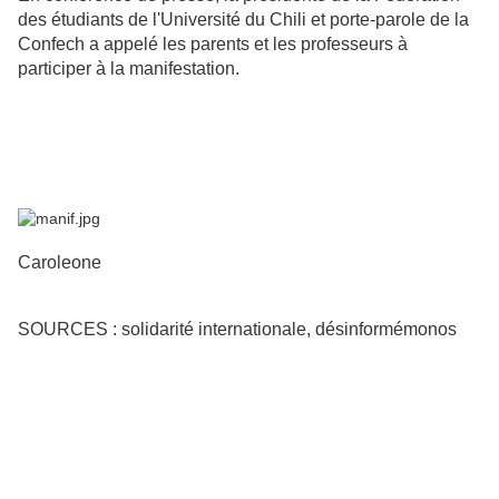
des étudiants de l'Université du Chili et porte-parole de la
Confech a appelé les parents et les professeurs à
participer à la manifestation.
Caroleone
SOURCES : solidarité internationale, désinformémonos