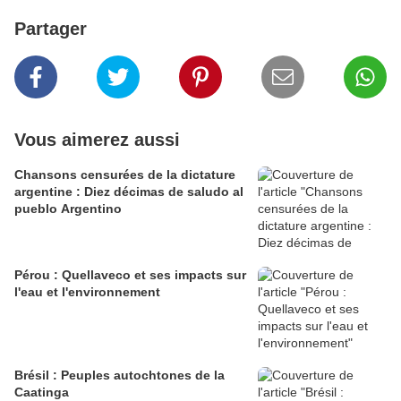
Partager
Vous aimerez aussi
Chansons censurées de la dictature
argentine : Diez décimas de saludo al
pueblo Argentino
Pérou : Quellaveco et ses impacts sur
l'eau et l'environnement
Brésil : Peuples autochtones de la
Caatinga