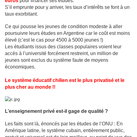
euros
pour financer ses études.
S’il emprunte pour y arriver, les taux d’intérêts se font à un
taux exorbitant.
Ce qui pousse les jeunes de condition modeste à aller
poursuivre leurs études en Argentine car le coût est moins
élevé (c’est le cas pour 4500 à 5000 jeunes !)
Les étudiants issus des classes populaires voient leur
accès à l’université forcément restreint, un million de
jeunes sont exclus du système faute de moyens
économiques.
Le système éducatif chilien est le plus privatisé et le
plus cher au monde !!
L’enseignement privé est-il gage de qualité ?
Les faits sont là, énoncés par les études de l’ONU : En
Amérique latine, le système cubain, entièrement public,