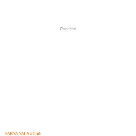
Publicité
#ABYA YALA
#Chili