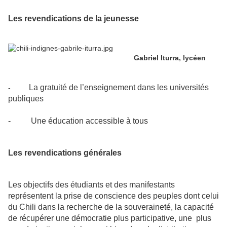
Les revendications de la jeunesse
Gabriel Iturra, lycéen
La gratuité de l’enseignement dans les universités
-
publiques
- Une éducation accessible à tous
Les revendications générales
Les objectifs des étudiants et des manifestants
représentent la prise de conscience des peuples dont celui
du Chili dans la recherche de la souveraineté, la capacité
de récupérer une démocratie plus participative, une plus