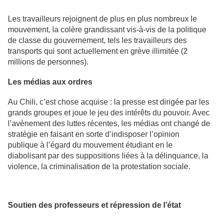
Les travailleurs rejoignent de plus en plus nombreux le
mouvement, la colère grandissant vis-à-vis de la politique
de classe du gouvernement, tels les travailleurs des
transports qui sont actuellement en grève illimitée (2
millions de personnes).
Les médias aux ordres
Au Chili, c’est chose acquise : la presse est dirigée par les
grands groupes et joue le jeu des intérêts du pouvoir. Avec
l’avènement des luttes récentes, les médias ont changé de
stratégie en faisant en sorte d’indisposer l’opinion
publique à l’égard du mouvement étudiant en le
diabolisant par des suppositions liées à la délinquance, la
violence, la criminalisation de la protestation sociale.
Soutien des professeurs et répression de l’état