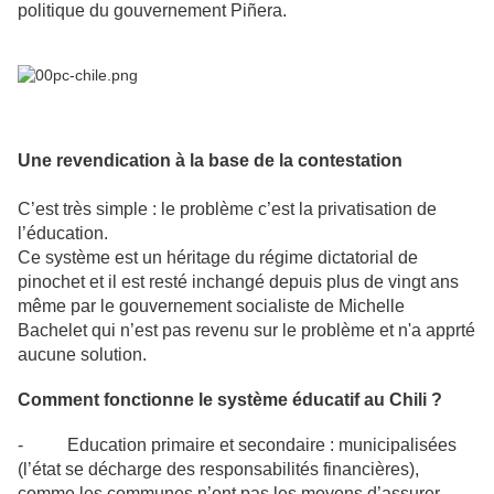
politique du gouvernement Piñera.
Une revendication à la base de la contestation
C’est très simple : le problème c’est la privatisation de
l’éducation.
Ce système est un héritage du régime dictatorial de
pinochet et il est resté inchangé depuis plus de vingt ans
même par le gouvernement socialiste de Michelle
Bachelet qui n’est pas revenu sur le problème et n'a apprté
aucune solution.
Comment fonctionne le système éducatif au Chili ?
- Education primaire et secondaire : municipalisées
(l’état se décharge des responsabilités financières),
comme les communes n’ont pas les moyens d’assurer