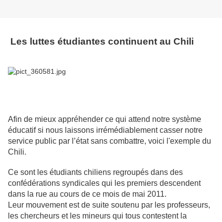
Les luttes étudiantes continuent au Chili
Afin de mieux appréhender ce qui attend notre système
éducatif si nous laissons irrémédiablement casser notre
service public par l’état sans combattre, voici l'exemple du
Chili.
Ce sont les étudiants chiliens regroupés dans des
confédérations syndicales qui les premiers descendent
dans la rue au cours de ce mois de mai 2011.
Leur mouvement est de suite soutenu par les professeurs,
les chercheurs et les mineurs qui tous contestent la