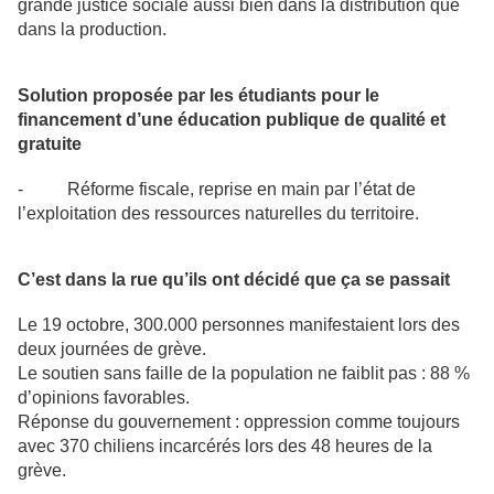
grande justice sociale aussi bien dans la distribution que
dans la production.
Solution proposée par les étudiants pour le
financement d’une éducation publique de qualité et
gratuite
- Réforme fiscale, reprise en main par l’état de
l’exploitation des ressources naturelles du territoire.
C’est dans la rue qu’ils ont décidé que ça se passait
Le 19 octobre, 300.000 personnes manifestaient lors des
deux journées de grève.
Le soutien sans faille de la population ne faiblit pas : 88 %
d’opinions favorables.
Réponse du gouvernement : oppression comme toujours
avec 370 chiliens incarcérés lors des 48 heures de la
grève.