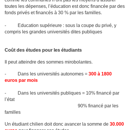
toutes les dépenses, l’éducation est donc financée par des
fonds privés et financés à 30 % par les familles.
- Education supérieure : sous la coupe du privé, y
compris les grandes universités dites publiques
Coût des études pour les étudiants
Il peut atteindre des sommes mirobolantes.
- Dans les universités autonomes =
300 à 1800
euros par mois
- Dans les universités publiques = 10% financé par
l’état
90% financé par les
familles
Un étudiant chilien doit donc avancer la somme de
30.000