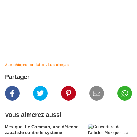
#Le chiapas en lutte
#Las abejas
Partager
Vous aimerez aussi
Mexique. Le Commun, une défense
zapatiste contre le système