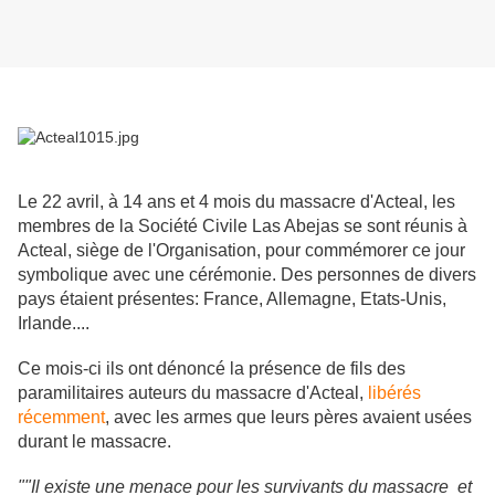
Le 22 avril, à 14 ans et 4 mois du massacre d'Acteal, les
membres de la Société Civile Las Abejas se sont réunis à
Acteal, siège de l'Organisation, pour commémorer ce jour
symbolique avec une cérémonie. Des personnes de divers
pays étaient présentes: France, Allemagne, Etats-Unis,
Irlande....
Ce mois-ci ils ont dénoncé la présence de fils des
paramilitaires auteurs du massacre d'Acteal,
libérés
récemment
, avec les armes que leurs pères avaient usées
durant le massacre.
"
"Il existe une menace pour les survivants du massacre et