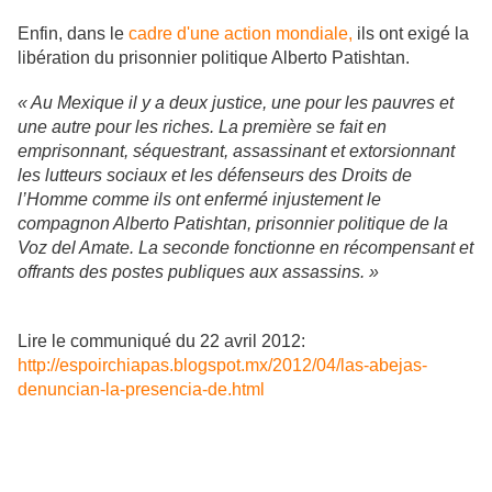
Enfin, dans le
cadre d'une action mondiale,
ils ont exigé la
libération du prisonnier politique Alberto Patishtan.
« Au Mexique il y a deux justice, une pour les pauvres et
une autre pour les riches. La première se fait en
emprisonnant, séquestrant, assassinant et extorsionnant
les lutteurs sociaux et les défenseurs des Droits de
l’Homme comme ils ont enfermé injustement le
compagnon Alberto Patishtan, prisonnier politique de la
Voz del Amate. La seconde fonctionne en récompensant et
offrants des postes publiques aux assassins. »
Lire le communiqué du 22 avril 2012:
http://espoirchiapas.blogspot.mx/2012/04/las-abejas-
denuncian-la-presencia-de.html