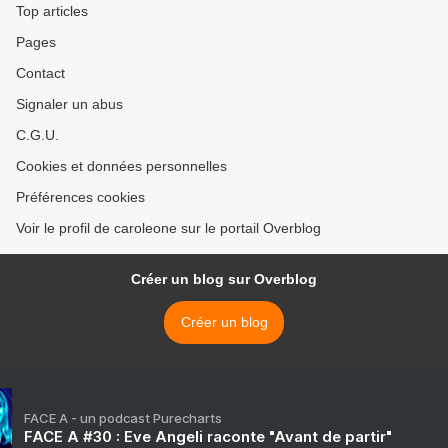
Top articles
Pages
Contact
Signaler un abus
C.G.U.
Cookies et données personnelles
Préférences cookies
Voir le profil de caroleone sur le portail Overblog
Créer un blog sur Overblog
Créer un blog
FACE A - un podcast Purecharts
FACE A #30 : Eve Angeli raconte "Avant de partir"