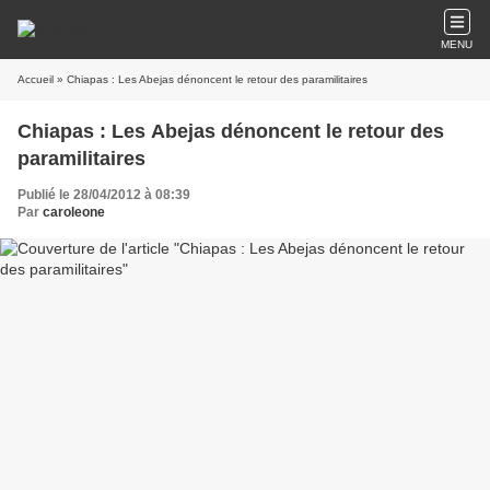
MENU
Accueil
» Chiapas : Les Abejas dénoncent le retour des paramilitaires
Chiapas : Les Abejas dénoncent le retour des
paramilitaires
Publié le 28/04/2012 à 08:39
Par
caroleone