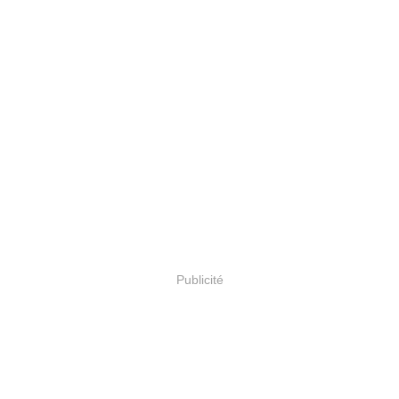
Publicité