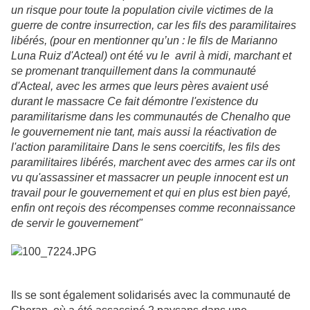
un risque pour toute la population civile victimes de la
guerre de contre insurrection, car les fils des paramilitaires
libérés, (pour en mentionner qu’un : le fils de Marianno
Luna Ruiz d'Acteal) ont été vu le avril à midi, marchant et
se promenant tranquillement dans la communauté
d'Acteal, avec les armes que leurs pères avaient usé
durant le massacre Ce fait démontre l'existence du
paramilitarisme dans les communautés de Chenalho que
le gouvernement nie tant, mais aussi la réactivation de
l'action paramilitaire Dans le sens coercitifs, les fils des
paramilitaires libérés, marchent avec des armes car ils ont
vu qu'assassiner et massacrer un peuple innocent est un
travail pour le gouvernement et qui en plus est bien payé,
enfin ont reçois des récompenses comme reconnaissance
de servir le gouvernement"
Ils se sont également solidarisés avec la communauté de