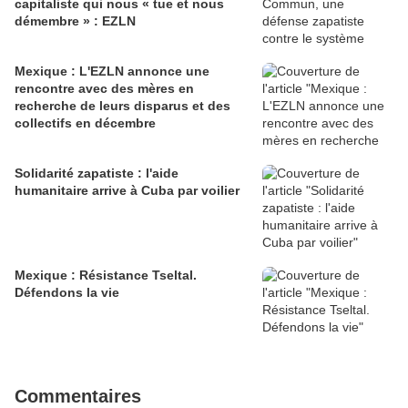
capitaliste qui nous « tue et nous
démembre » : EZLN
Mexique : L'EZLN annonce une
rencontre avec des mères en
recherche de leurs disparus et des
collectifs en décembre
Solidarité zapatiste : l'aide
humanitaire arrive à Cuba par voilier
Mexique : Résistance Tseltal.
Défendons la vie
Commentaires