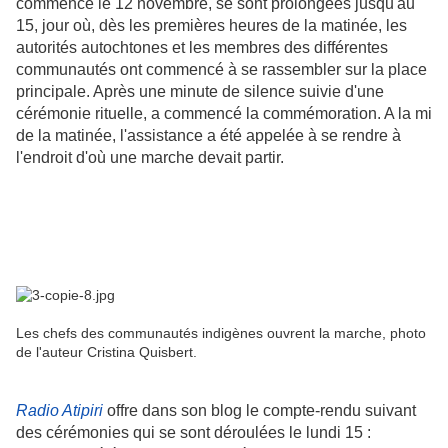
commencé le 12 novembre, se sont prolongées jusqu'au
15, jour où, dès les premières heures de la matinée, les
autorités autochtones et les membres des différentes
communautés ont commencé à se rassembler sur la place
principale. Après une minute de silence suivie d'une
cérémonie rituelle, a commencé la commémoration. A la mi
de la matinée, l'assistance a été appelée à se rendre à
l'endroit d'où une marche devait partir.
Les chefs des communautés indigènes ouvrent la marche, photo
de l'auteur Cristina Quisbert.
Radio Atipiri
offre dans son blog le compte-rendu suivant
des cérémonies qui se sont déroulées le lundi 15 :