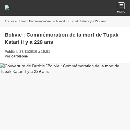
MENU
Accueil
» Bolivie : Commémoration de la mort de Tupak Katari il y a 229 ans
Bolivie : Commémoration de la mort de Tupak
Katari il y a 229 ans
Publié le 27/11/2010 à 15:51
Par
caroleone