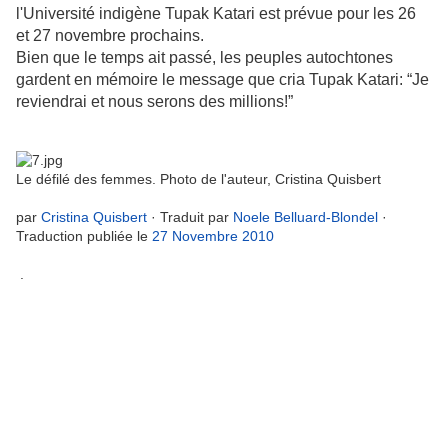
l'Université indigène Tupak Katari est prévue pour les 26
et 27 novembre prochains.
Bien que le temps ait passé, les peuples autochtones
gardent en mémoire le message que cria Tupak Katari: “Je
reviendrai et nous serons des millions!”
Le défilé des femmes. Photo de l'auteur, Cristina Quisbert
par
Cristina Quisbert
· Traduit par
Noele Belluard-Blondel
·
Traduction publiée le
27 Novembre 2010
.