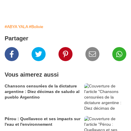
#ABYA YALA
#Bolivie
Partager
Vous aimerez aussi
Chansons censurées de la dictature
argentine : Diez décimas de saludo al
pueblo Argentino
Pérou : Quellaveco et ses impacts sur
l'eau et l'environnement