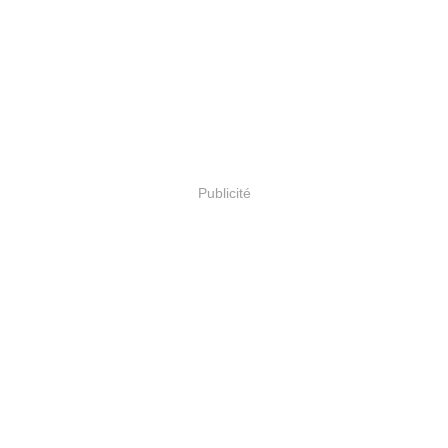
Publicité