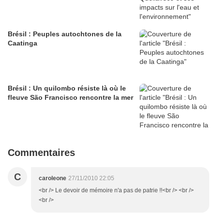
Brésil : Peuples autochtones de la
Caatinga
Brésil : Un quilombo résiste là où le
fleuve São Francisco rencontre la mer
Commentaires
C
caroleone
27/11/2010 22:05
<br /> Le devoir de mémoire n'a pas de patrie !!<br /> <br />
<br />