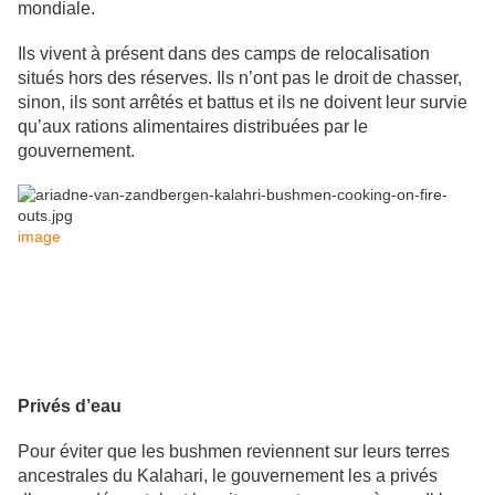
mondiale.
Ils vivent à présent dans des camps de relocalisation
situés hors des réserves. Ils n’ont pas le droit de chasser,
sinon, ils sont arrêtés et battus et ils ne doivent leur survie
qu’aux rations alimentaires distribuées par le
gouvernement.
image
Privés d’eau
Pour éviter que les bushmen reviennent sur leurs terres
ancestrales du Kalahari, le gouvernement les a privés