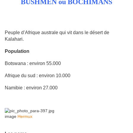
BUSHMEN ou BOCHIMANS
Peuple d’Afrique australe qui vit dans le désert de
Kalahari.
Population
Botswana : environ 55.000
Afrique du sud : environ 10.000
Namibie : environ 27.000
image
Hermux