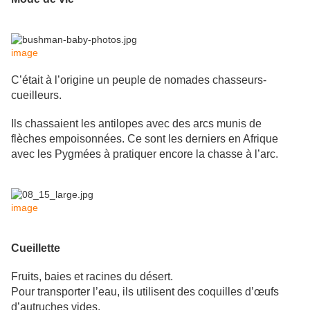
image
C’était à l’origine un peuple de nomades chasseurs-
cueilleurs.
Ils chassaient les antilopes avec des arcs munis de
flèches empoisonnées. Ce sont les derniers en Afrique
avec les Pygmées à pratiquer encore la chasse à l’arc.
image
Cueillette
Fruits, baies et racines du désert.
Pour transporter l’eau, ils utilisent des coquilles d’œufs
d’autruches vides.