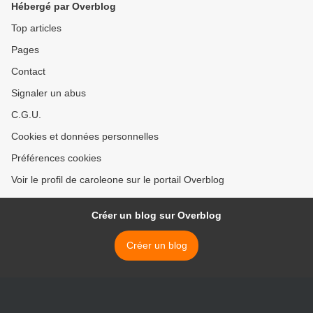
Hébergé par Overblog
Top articles
Pages
Contact
Signaler un abus
C.G.U.
Cookies et données personnelles
Préférences cookies
Voir le profil de caroleone sur le portail Overblog
Créer un blog sur Overblog
Créer un blog