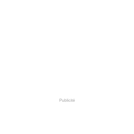
Publicité