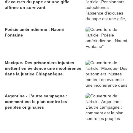
d'excuses du pape est une gifle,
affirme un survivant
Poésie amérindienne : Naomi
Fontaine
Mexique- Des prisonniers injustes
mettent en évidence une incohérence
dans la justice Chiapanèque.
Argentine - L'autre campagne :
comment est le plan contre les
peuples originaires