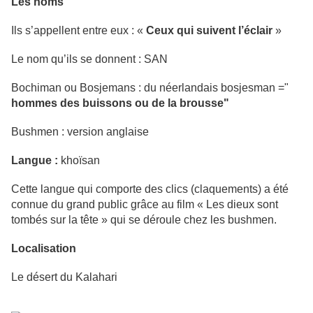
Les noms
Ils s’appellent entre eux : «
Ceux qui suivent l’éclair
»
Le nom qu’ils se donnent : SAN
Bochiman ou Bosjemans : du néerlandais bosjesman ="
hommes des buissons ou de la brousse"
Bushmen : version anglaise
Langue :
khoïsan
Cette langue qui comporte des clics (claquements) a été
connue du grand public grâce au film «
Les dieux sont
tombés sur la tête »
qui se déroule chez les bushmen.
Localisation
Le désert du Kalahari