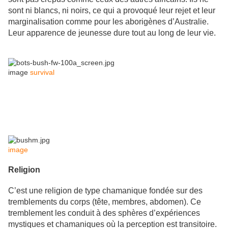
sont ni blancs, ni noirs, ce qui a provoqué leur rejet et leur
marginalisation comme pour les aborigènes d’Australie.
Leur apparence de jeunesse dure tout au long de leur vie.
image
survival
image
Religion
C’est une religion de type chamanique fondée sur des
tremblements du corps (tête, membres, abdomen). Ce
tremblement les conduit à des sphères d’expériences
mystiques et chamaniques où la perception est transitoire.