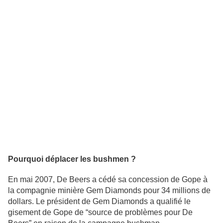
Pourquoi déplacer les bushmen ?
En mai 2007, De Beers a cédé sa concession de Gope à
la compagnie minière Gem Diamonds pour 34 millions de
dollars. Le président de Gem Diamonds a qualifié le
gisement de Gope de “source de problèmes pour De