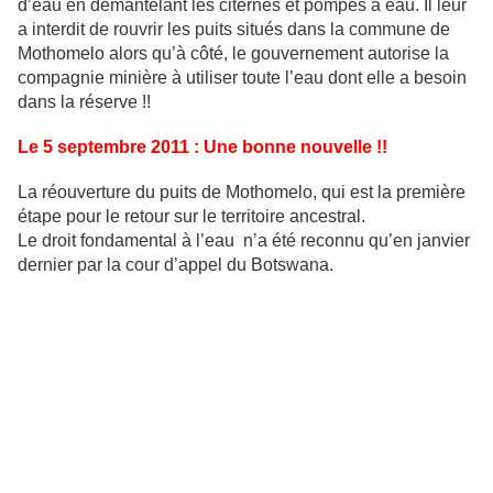
d’eau en démantelant les citernes et pompes à eau. Il leur
a interdit de rouvrir les puits situés dans la commune de
Mothomelo alors qu’à côté, le gouvernement autorise la
compagnie minière à utiliser toute l’eau dont elle a besoin
dans la réserve !!
Le 5 septembre 2011 : Une bonne nouvelle !!
La réouverture du puits de Mothomelo, qui est la première
étape pour le retour sur le territoire ancestral.
Le droit fondamental à l’eau n’a été reconnu qu’en janvier
dernier par la cour d’appel du Botswana.