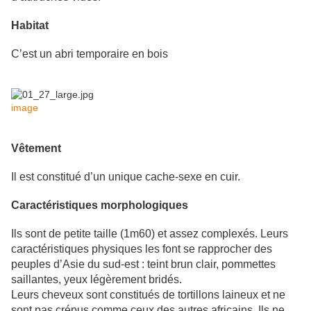
Habitat
C’est un abri temporaire en bois
image
Vêtement
Il est constitué d’un unique cache-sexe en cuir.
Caractéristiques morphologiques
Ils sont de petite taille (1m60) et assez complexés. Leurs
caractéristiques physiques les font se rapprocher des
peuples d’Asie du sud-est : teint brun clair, pommettes
saillantes, yeux légèrement bridés.
Leurs cheveux sont constitués de tortillons laineux et ne
sont pas crépus comme ceux des autres africains. Ils ne