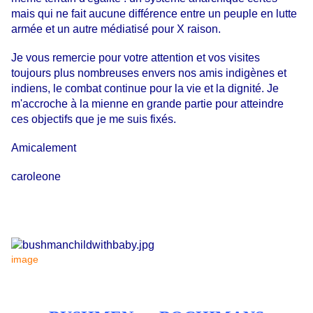
mais qui ne fait aucune différence entre un peuple en lutte
armée et un autre médiatisé pour X raison.
Je vous remercie pour votre attention et vos visites
toujours plus nombreuses envers nos amis indigènes et
indiens, le combat continue pour la vie et la dignité. Je
m'accroche à la mienne en grande partie pour atteindre
ces objectifs que je me suis fixés.
Amicalement
caroleone
image