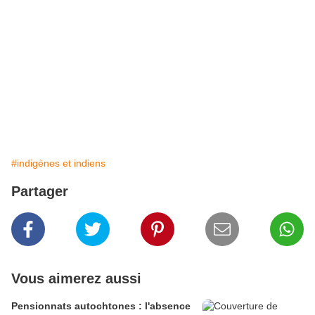
#indigènes et indiens
Partager
Vous aimerez aussi
Pensionnats autochtones : l'absence