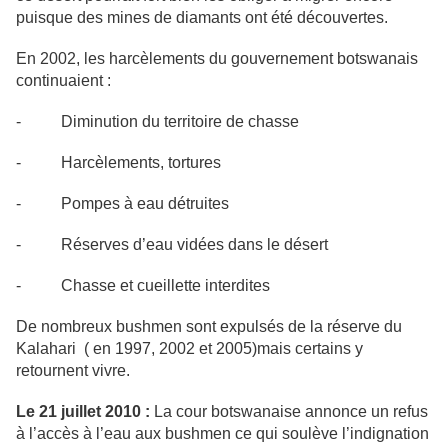
puisque des mines de diamants ont été découvertes.
En 2002, les harcèlements du gouvernement botswanais
continuaient :
- Diminution du territoire de chasse
- Harcèlements, tortures
- Pompes à eau détruites
- Réserves d’eau vidées dans le désert
- Chasse et cueillette interdites
De nombreux bushmen sont expulsés de la réserve du
Kalahari ( en 1997, 2002 et 2005)mais certains y
retournent vivre.
Le 21 juillet 2010 :
La cour botswanaise annonce un refus
à l’accès à l’eau aux bushmen ce qui soulève l’indignation