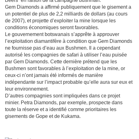
Beers” en raison de la campagne bushman.
Gem Diamonds a affirmé publiquement que le gisement a
un potentiel de plus de 2,2 milliards de dollars (au cours
de 2007), et projette d’exploiter la mine lorsque les
conditions économiques seront favorables.
Le gouvernement botswanais s’apprête à approuver
l’exploitation diamantifère à condition que Gem Diamonds
ne fournisse pas d’eau aux Bushmen. Il a cependant
autorisé les compagnies de safari à utiliser l’eau puisée
par Gem Diamonds. Cette dernière prétend que les
Bushmen sont favorables à l’exploitation de la mine, or
ceux-ci n’ont jamais été informés de manière
indépendante sur l’impact probable qu’elle aura sur eux et
leur environnement.
D’autres compagnies sont impliquées dans ce projet
minier. Petra Diamonds, par exemple, prospecte dans
toute la réserve et a identifié comme prioritaires les
gisements de Gope et de Kukama.