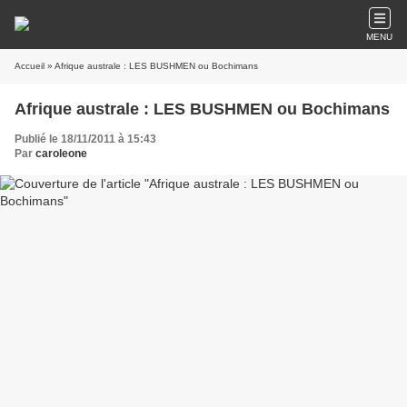
MENU
Accueil
» Afrique australe : LES BUSHMEN ou Bochimans
Afrique australe : LES BUSHMEN ou Bochimans
Publié le 18/11/2011 à 15:43
Par
caroleone