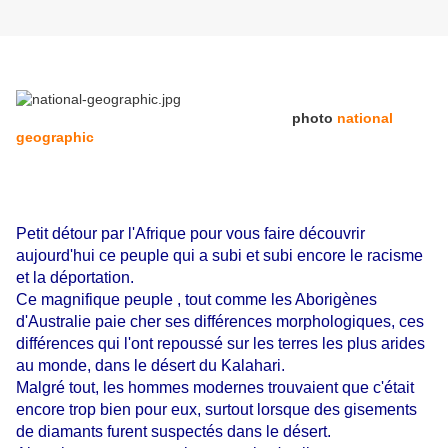
photo
national
geographic
Petit détour par l'Afrique pour vous faire découvrir
aujourd'hui ce peuple qui a subi et subi encore le racisme
et la déportation.
Ce magnifique peuple , tout comme les Aborigènes
d'Australie paie cher ses différences morphologiques, ces
différences qui l'ont repoussé sur les terres les plus arides
au monde, dans le désert du Kalahari.
Malgré tout, les hommes modernes trouvaient que c'était
encore trop bien pour eux, surtout lorsque des gisements
de diamants furent suspectés dans le désert.