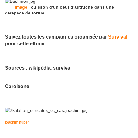
image
cuisson d'un oeuf d'autruche dans une
carapace de tortue
Suivez toutes les campagnes organisée par
Survival
pour cette ethnie
Sources : wikipédia, survival
Caroleone
joachim huber