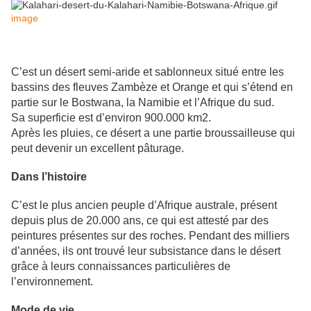
image
C’est un désert semi-aride et sablonneux situé entre les
bassins des fleuves Zambèze et Orange et qui s’étend en
partie sur le Bostwana, la Namibie et l’Afrique du sud.
Sa superficie est d’environ 900.000 km2.
Après les pluies, ce désert a une partie broussailleuse qui
peut devenir un excellent pâturage.
Dans l’histoire
C’est le plus ancien peuple d’Afrique australe, présent
depuis plus de 20.000 ans, ce qui est attesté par des
peintures présentes sur des roches. Pendant des milliers
d’années, ils ont trouvé leur subsistance dans le désert
grâce à leurs connaissances particulières de
l’environnement.
Mode de vie