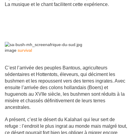
La musique et le chant facilitent cette expérience.
image
survival
C’est l’arrivée des peuples Bantous, agriculteurs
sédentaires et Hottentots, éleveurs, qui déciment les
bushmen et les repoussent vers des terres ingrates. Avec
ensuite l’arrivée des colons hollandais (Boers) et
huguenots au XVIIe siècle, les bushmen sont réduits à la
misère et chassés définitivement de leurs terres
ancestrales.
A présent, c’est le désert du Kalahari qui leur sert de
refuge : l’endroit le plus ingrat au monde mais malgré tout,
ce désert pourrait fort bien les obliger à migrer encore