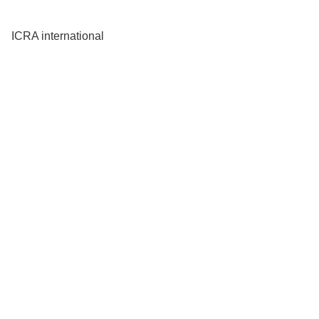
ICRA international