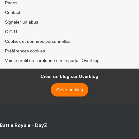
Pages
Contact
Signaler un abus
C.G.U.
Cookies et données personnelles
Préférences cookies
Voir le profil de caroleone sur le portail Overblog
Créer un blog sur Overblog
Créer un blog
 Battle Royale - DayZ