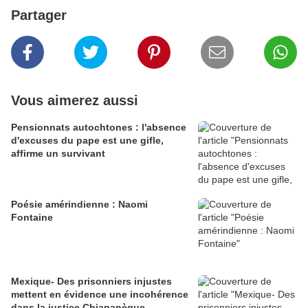
Partager
Vous aimerez aussi
Pensionnats autochtones : l'absence
d'excuses du pape est une gifle,
affirme un survivant
Poésie amérindienne : Naomi
Fontaine
Mexique- Des prisonniers injustes
mettent en évidence une incohérence
dans la justice Chiapanèque.